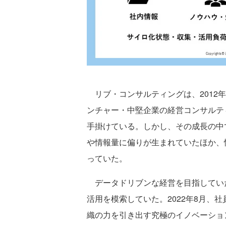
リブ・コンサルティングは、2012
ンチャー・中堅企業の経営コンサルテ
手掛けている。しかし、その成長の中
や情報量に偏りが生まれていたほか、
っていた。
データドリブンな経営を目指してい
活用を模索していた。2022年8月、
織の力を引き出す究極のイノベーション