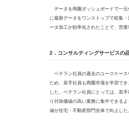
データを商圏ダッシュボードで一元
に最新データをワンストップで収集・
ータ加工が効率化されたことで、営業
2．コンサルティングサービスの
ベテラン社員の過去のユースケース
ため、若手社員も商圏市場を学習でき
した。ベテラン社員にとっては、若手
り付加価値の高い業務に集中できるよ
値が住宅・不動産部門全体で向上した