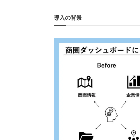
導入の背景