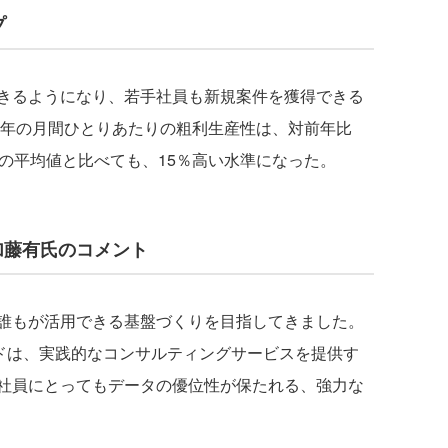
プ
きるようになり、若手社員も新規案件を獲得できる
4年の月間ひとりあたりの粗利生産性は、対前年比
の平均値と比べても、15％高い水準になった。
加藤有氏のコメント
誰もが活用できる基盤づくりを目指してきました。
ードは、実践的なコンサルティングサービスを提供す
社員にとってもデータの優位性が保たれる、強力な