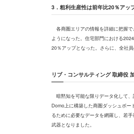
3．粗利生産性は前年比20％アッ
各商圏エリアの情報を詳細に把握で
ようになった。住宅部門における202
20％アップとなった。さらに、全社員
リブ・コンサルティング 取締役 
暗黙知を可能な限りデータ化して、
Domo上に構築した商圏ダッシュボ
るために必要なデータを網羅し、若手
武器となりました。