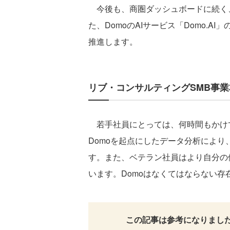
今後も、商圏ダッシュボードに続く、
た、DomoのAIサービス「Domo.
推進します。
リブ・コンサルティングSMB事業
若手社員にとっては、何時間もかけ
Domoを起点にしたデータ分析によ
す。また、ベテラン社員はより自分の
います。Domoはなくてはならない存
この記事は参考になりまし