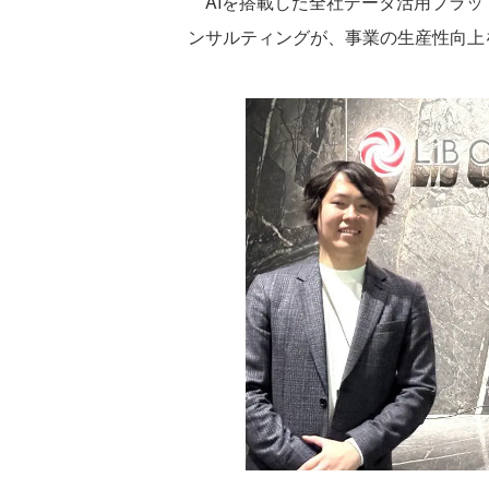
AIを搭載した全社データ活用プラッ
ンサルティングが、事業の生産性向上