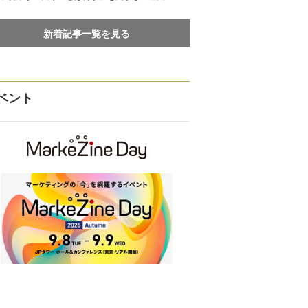
新着記事一覧を見る
ベント