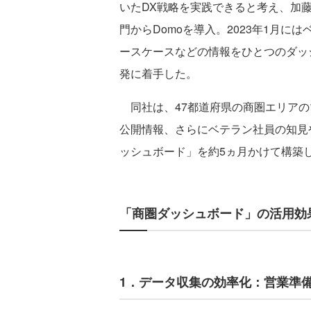
いたDX戦略を実践できると考え、加
門からDomoを導入。2023年1月
ースケースなどの情報をひとつのダッ
発に着手した。
同社は、47都道府県の商圏エリアのマ
公開情報、さらにベテラン社員の知見
ッシュボード」を約5ヵ月かけて構築
「商圏ダッシュボード」の活用効
1．データ収集の効率化：営業準備