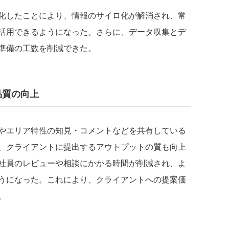
化したことにより、情報のサイロ化が解消され、常
活用できるようになった。さらに、データ収集とデ
準備の工数を削減できた。
品質の向上
やエリア特性の知見・コメントなどを共有している
、クライアントに提出するアウトプットの質も向上
社員のレビューや相談にかかる時間が削減され、よ
うになった。これにより、クライアントへの提案価
。