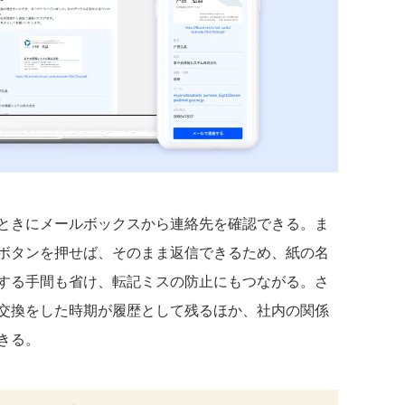
ときにメールボックスから連絡先を確認できる。ま
ボタンを押せば、そのまま返信できるため、紙の名
する手間も省け、転記ミスの防止にもつながる。さ
交換をした時期が履歴として残るほか、社内の関係
きる。