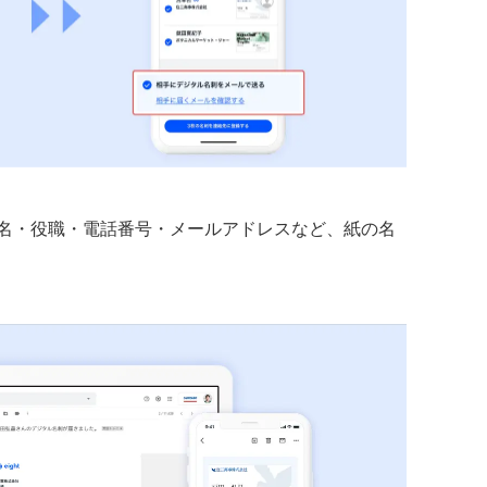
名・役職・電話番号・メールアドレスなど、紙の名