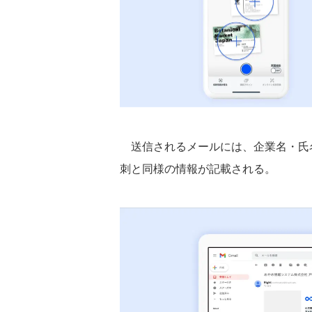
送信されるメールには、企業名・氏
刺と同様の情報が記載される。