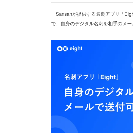
Sansanが提供する名刺アプリ「Eig
で、自身のデジタル名刺を相手のメー