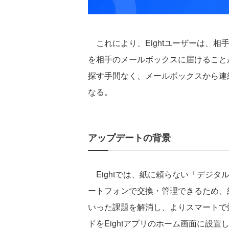
これにより、Eightユーザーは、相手
を相手のメールボックスに届けること
探す手間なく、メールボックスから連
なる。
アップデートの背景
Eightでは、紙に頼らない「デジ
ートフォンで交換・管理できるため、
いった課題を解消し、よりスマートで効
ドをEightアプリのホーム画面に設置