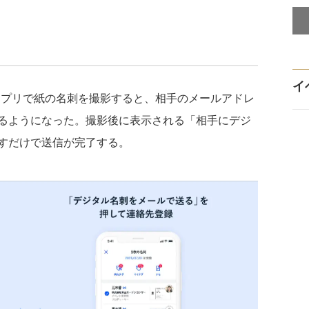
イ
tアプリで紙の名刺を撮影すると、相手のメールアドレ
るようになった。撮影後に表示される「相手にデジ
すだけで送信が完了する。