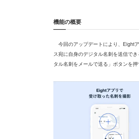
機能の概要
今回のアップデートにより、Eigh
ス宛に自身のデジタル名刺を送信でき
タル名刺をメールで送る」ボタンを押