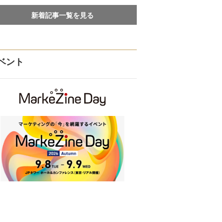
新着記事一覧を見る
ベント