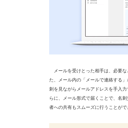
メールを受けとった相手は、必要な
た、メール内の「メールで連絡する」
刺を見ながらメールアドレスを手入力
らに、メール形式で届くことで、名刺
者への共有もスムーズに行うことがで