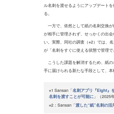
ル名刺を渡せるようにアップデートを
る。
一方で、依然として紙の名刺交換が
が相手に管理されず、せっかくの出会
い。実際、同社の調査（※2）では、
が「名刺をすぐに使える状態で管理で
こうした課題を解消するため、紙の
手に届けられる新たな手段として、本
※1 Sansan「
名刺アプリ『Eigh
名刺を渡すことが可能に
」（2025
※2：Sansan「
渡した“紙”名刺の活