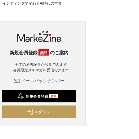
インディングで変わるAI時代の営業
新規会員登録
のご案内
無料
・全ての過去記事が閲覧できます
・会員限定メルマガを受信できます
メールバックナンバー
新規会員登録
無料
ログイン