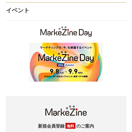
イベント
新規会員登録
のご案内
無料