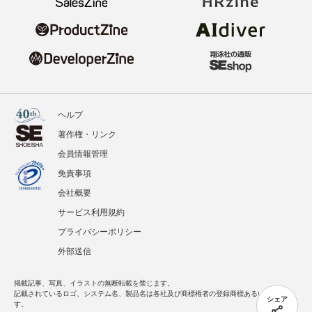
ヘルプ
著作権・リンク
会員情報管理
免責事項
会社概要
サービス利用規約
プライバシーポリシー
外部送信
掲載記事、写真、イラストの無断転載を禁じます。
記載されているロゴ、システム名、製品名は各社及び商標権者の登録商標あるいは商標で
シェア
す。