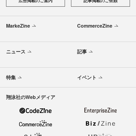
広告掲載のご案内
記事掲載のご依頼
MarkeZine
CommerceZine
ニュース
記事
特集
イベント
翔泳社のWebメディア