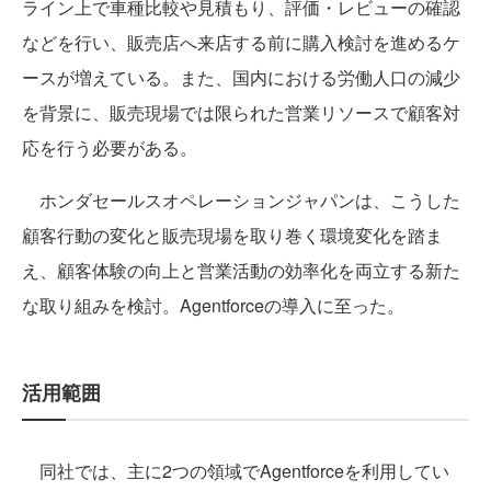
ライン上で車種比較や見積もり、評価・レビューの確認
などを行い、販売店へ来店する前に購入検討を進めるケ
ースが増えている。また、国内における労働人口の減少
を背景に、販売現場では限られた営業リソースで顧客対
応を行う必要がある。
ホンダセールスオペレーションジャパンは、こうした
顧客行動の変化と販売現場を取り巻く環境変化を踏ま
え、顧客体験の向上と営業活動の効率化を両立する新た
な取り組みを検討。Agentforceの導入に至った。
活用範囲
同社では、主に2つの領域でAgentforceを利用してい