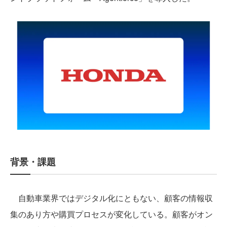
背景・課題
自動車業界ではデジタル化にともない、顧客の情報収
集のあり方や購買プロセスが変化している。顧客がオン