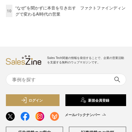
“なぜ”を聞かずに本音を引き出す ファクトファインディン
10
グで変わるAI時代の営業
Sales Tech関連の情報を発信することで、企業の営業活動
を支援する無料のウェブマガジンです。
ログイン
新規会員登録
メールバックナンバー