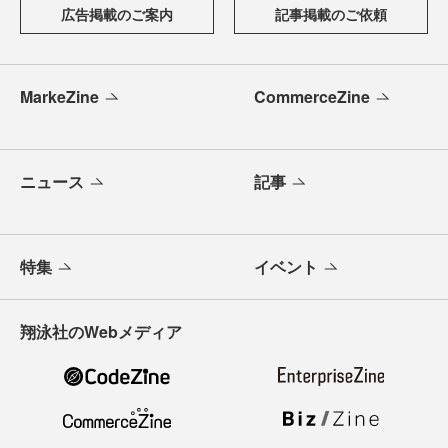
広告掲載のご案内
記事掲載のご依頼
MarkeZine
CommerceZine
ニュース
記事
特集
イベント
翔泳社のWebメディア