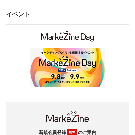
イベント
新規会員登録
のご案内
無料