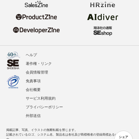
ヘルプ
著作権・リンク
会員情報管理
免責事項
会社概要
サービス利用規約
プライバシーポリシー
外部送信
掲載記事、写真、イラストの無断転載を禁じます。
記載されているロゴ、システム名、製品名は各社及び商標権者の登録商標あるいは商標で
シェア