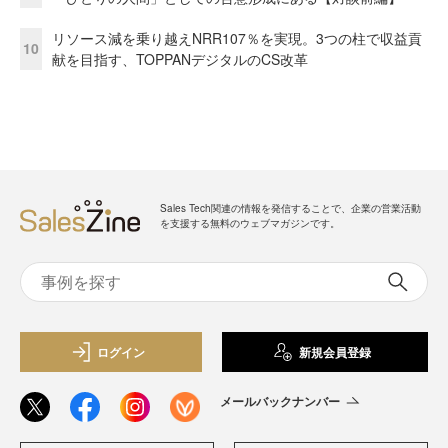
リソース減を乗り越えNRR107％を実現。3つの柱で収益貢
10
献を目指す、TOPPANデジタルのCS改革
Sales Tech関連の情報を発信することで、企業の営業活動
を支援する無料のウェブマガジンです。
ログイン
新規会員登録
メールバックナンバー