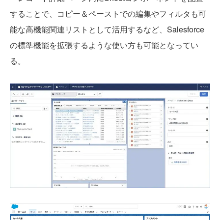
することで、コピー＆ペーストでの編集やフィルタも可
能な高機能関連リストとして活用するなど、Salesforce
の標準機能を拡張するような使い方も可能となってい
る。