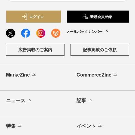
ログイン
新規会員登録
メールバックナンバー
広告掲載のご案内
記事掲載のご依頼
MarkeZine
CommerceZine
ニュース
記事
特集
イベント