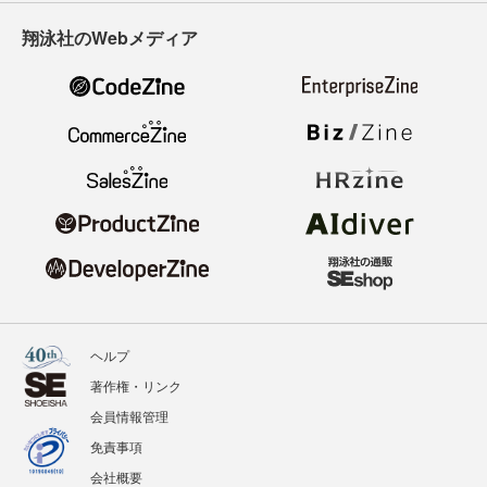
翔泳社のWebメディア
ヘルプ
著作権・リンク
会員情報管理
免責事項
会社概要