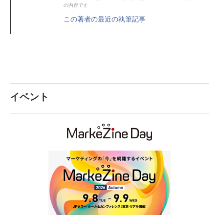
の内容です
この著者の最近の執筆記事
イベント