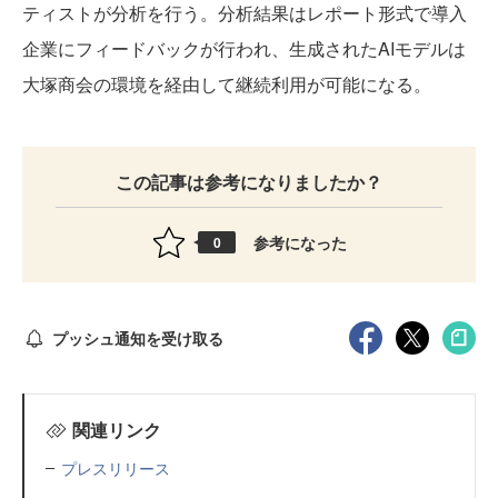
ティストが分析を行う。分析結果はレポート形式で導入
企業にフィードバックが行われ、生成されたAIモデルは
大塚商会の環境を経由して継続利用が可能になる。
この記事は参考になりましたか？
参考になった
0
プッシュ通知を受け取る
関連リンク
プレスリリース