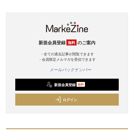
新規会員登録
のご案内
無料
・全ての過去記事が閲覧できます
・会員限定メルマガを受信できます
メールバックナンバー
新規会員登録
無料
ログイン