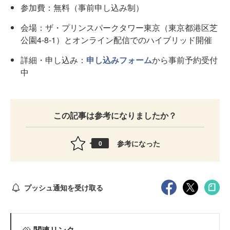
参加費：無料（事前申し込み制）
会場：ザ・プリンスパークタワー東京（東京都港区芝
公園4-8-1）とオンライン配信でのハイブリッド開催
詳細・申し込み：
申し込みフォーム
から事前予約受付
中
この記事は参考になりましたか？
参考になった
0
プッシュ通知を受け取る
関連リンク