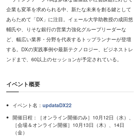
企業も変革を求められる中、新たな未来を創る鍵として
あらためて「DX」に注目。イェール大学助教授の成田悠
輔氏や、りそな銀行の営業力強化グループリーダーな
ど、幅広い業界・分野を代表するトップランナーが登壇
する。DXの実践事例や最新テクノロジー、ビジネストレ
ンドまで、60以上のセッションが予定されている。
イベント概要
イベント名：
updataDX22
開催日程：［オンライン開催のみ］10月12日（水）、
［会場＆オンライン開催］10月13日（木）、14日
（金）