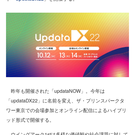
昨年も開催された「updataNOW」。今年は
「updataDX22」に名前を変え、ザ・プリンスパークタ
ワー東京での会場参加とオンライン配信によるハイブリ
ッド形式で開催する。
ウイングアーク1stは多様な価値観や社会課題に対して