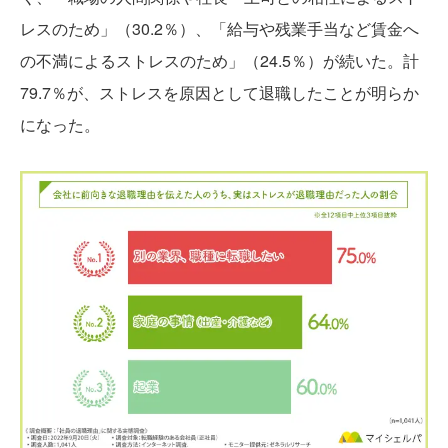
レスのため」（30.2％）、「給与や残業手当など賃金へ
の不満によるストレスのため」（24.5％）が続いた。計
79.7％が、ストレスを原因として退職したことが明らか
になった。