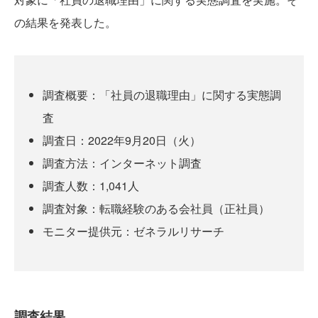
の結果を発表した。
調査概要：「社員の退職理由」に関する実態調
査
調査日：2022年9月20日（火）
調査方法：インターネット調査
調査人数：1,041人
調査対象：転職経験のある会社員（正社員）
モニター提供元：ゼネラルリサーチ
調査結果