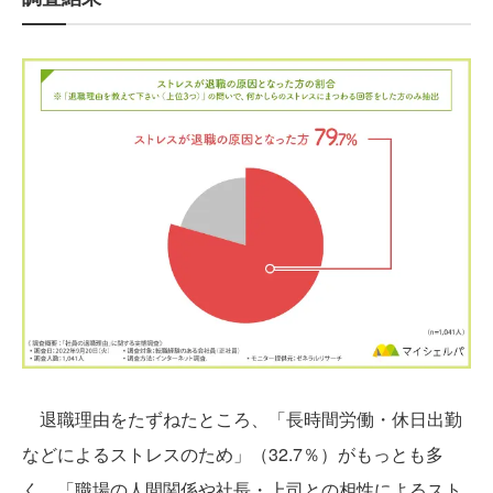
退職理由をたずねたところ、「長時間労働・休日出勤
などによるストレスのため」（32.7％）がもっとも多
く、「職場の人間関係や社長・上司との相性によるスト