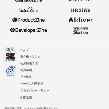
ヘルプ
著作権・リンク
会員情報管理
免責事項
会社概要
サービス利用規約
プライバシーポリシー
外部送信
掲載記事、写真、イラストの無断転載を禁じます。