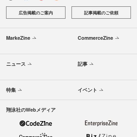
広告掲載のご案内
記事掲載のご依頼
MarkeZine
CommerceZine
ニュース
記事
特集
イベント
翔泳社のWebメディア