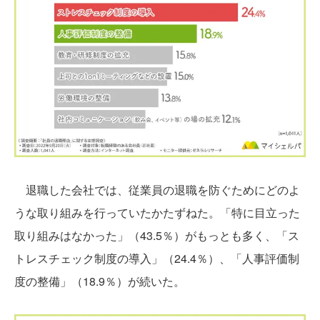
退職した会社では、従業員の退職を防ぐためにどのよ
うな取り組みを行っていたかたずねた。「特に目立った
取り組みはなかった」（43.5％）がもっとも多く、「ス
トレスチェック制度の導入」（24.4％）、「人事評価制
度の整備」（18.9％）が続いた。