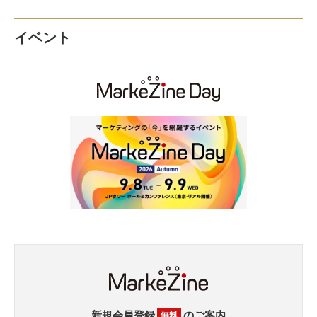
イベント
新規会員登録
のご案内
無料