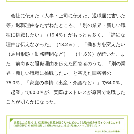
会社に伝えた（人事・上司に伝えた、退職届に書いた
等）退職理由をたずねたところ、「別の業界・新しい職
種に挑戦したい」（19.4％）がもっとも多く、「詳細な
理由は伝えなかった」（18.2％）、「働き方を変えたい
（雇用形態・勤務時間など）」（11.6％）が続いた。ま
た、前向きな退職理由を伝えた回答者のうち、「別の業
界・新しい職種に挑戦したい」と答えた回答者の
75.0％、「家庭の事情（出産・介護など）」で64.0％、
「起業」で60.0％が、実際はストレスが原因で退職した
ことが明らかになった。