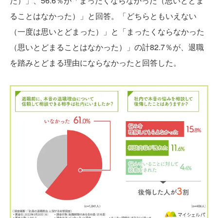
た）」、56.6％が「まったくならなかった（思いとどま
ることはなかった）」と回答。「どちらともいえない
（一度は思いとどまった）」と「まったくならなかった
（思いとどまることはなかった）」の計82.7％が、退職
を踏みとどまる理由にならなかったと回答した。