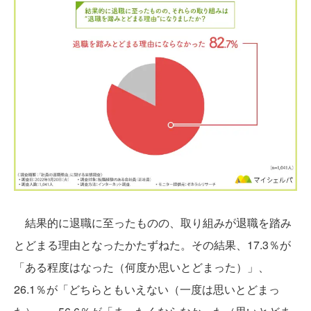
結果的に退職に至ったものの、取り組みが退職を踏み
とどまる理由となったかたずねた。その結果、17.3％が
「ある程度はなった（何度か思いとどまった）」、
26.1％が「どちらともいえない（一度は思いとどまっ