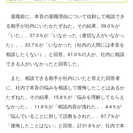
退職前に、本音の退職理由について信頼して相談でき
る相手が社内にいたかたずねた。その結果、39.0％が
「いた」、37.3％が「いなかった（適切な人がいなかっ
た）」、23.7％が「いなかった（社内の人間には本音を
相談したくない）」と回答。61.0％の人が、社内に相談
できる人がいなかったと回答した。
また、相談できる相手が社内にいたと答えた回答者
に、社内で本音の悩みを相談して後悔したことはあるか
たずねた。その結果、15.8％が「悩みを理解してもらえ
なかった」、11.6％が「相談内容が洩れた」、4.4％が
「悩んでいることに対して説教をされた」、67.7％が
「後悔したことはない」と回答。計31.8％が、社内で本