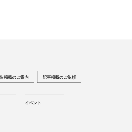
告掲載のご案内
記事掲載のご依頼
イベント