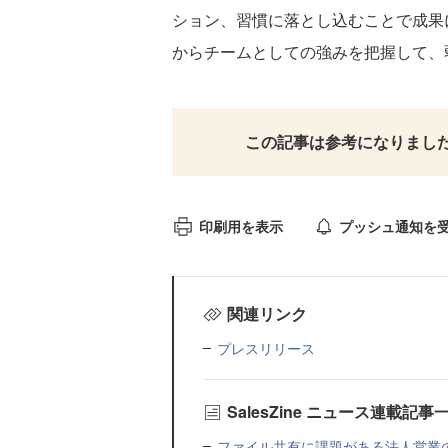
ション、習慣に落とし込むことで成果
からチームとしての強みを把握して、
この記事は参考になりまし
印刷用を表示
プッシュ通知を
関連リンク
プレスリリース
SalesZine ニュース連載記事
ファイル共有に課題がある法人営業