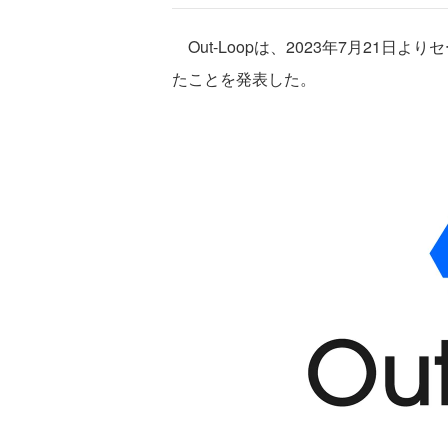
Out-Loopは、2023年7月21
たことを発表した。