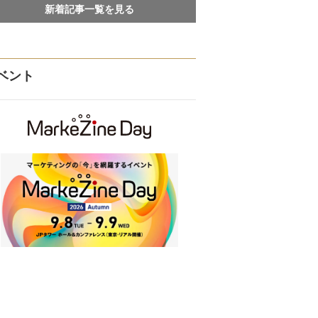
新着記事一覧を見る
ベント