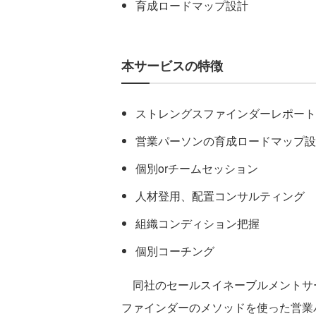
育成ロードマップ設計
本サービスの特徴
ストレングスファインダーレポート
営業パーソンの育成ロードマップ設
個別orチームセッション
人材登用、配置コンサルティング
組織コンディション把握
個別コーチング
同社のセールスイネーブルメントサ
ファインダーのメソッドを使った営業