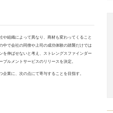
社や組織によって異なり、商材も変わってくること
の中で会社の同僚や上司の成功体験の踏襲だけでは
ンを伸ばせないと考え、ストレングスファインダー
ーブルメントサービスのリリースを決定。
つ企業に、次の点にて寄与することを目指す。