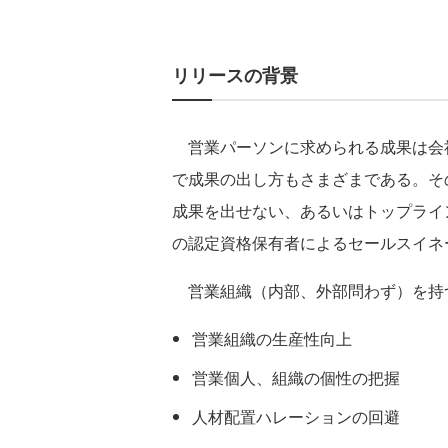
リリースの背景
営業パーソンに求められる成果は会
で成果の出し方もさまざまである。そ
成果を出せない、あるいはトップライ
の認定資格保有者によるセールスイネ
営業組織（内部、外部問わず）を持
営業組織の生産性向上
営業個人、組織の個性の把握
人材配置ハレーションの回避