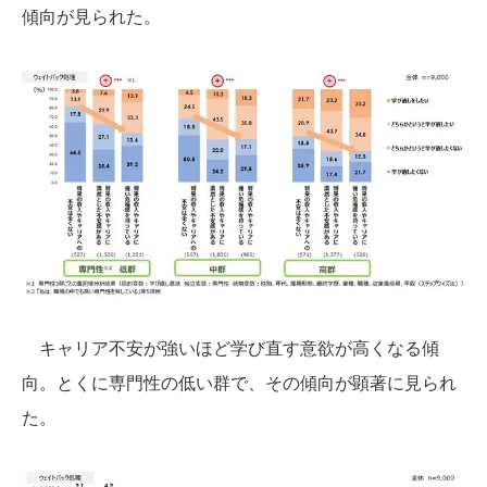
傾向が見られた。
キャリア不安が強いほど学び直す意欲が高くなる傾
向。とくに専門性の低い群で、その傾向が顕著に見られ
た。