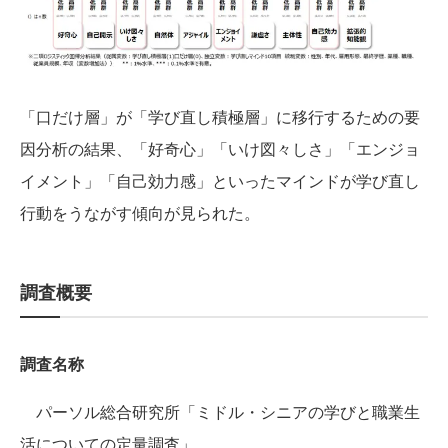
「口だけ層」が「学び直し積極層」に移行するための要
因分析の結果、「好奇心」「いけ図々しさ」「エンジョ
イメント」「自己効力感」といったマインドが学び直し
行動をうながす傾向が見られた。
調査概要
調査名称
パーソル総合研究所「ミドル・シニアの学びと職業生
活についての定量調査」