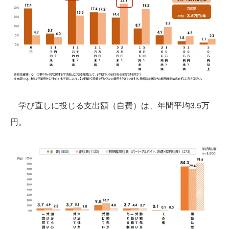
学び直しに投じる支出額（自費）は、年間平均3.5万
円。