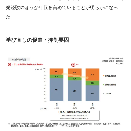
発経験のほうが年収を高めていることが明らかになっ
た。
学び直しの促進・抑制要因