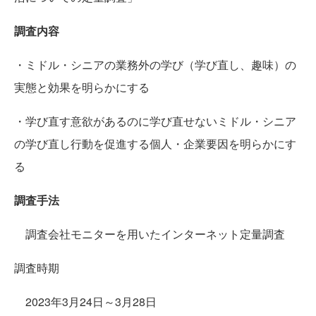
調査内容
・ミドル・シニアの業務外の学び（学び直し、趣味）の
実態と効果を明らかにする
・学び直す意欲があるのに学び直せないミドル・シニア
の学び直し行動を促進する個人・企業要因を明らかにす
る
調査手法
調査会社モニターを用いたインターネット定量調査
調査時期
2023年3月24日～3月28日