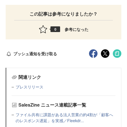
この記事は参考になりましたか？
参考になった
0
プッシュ通知を受け取る
関連リンク
プレスリリース
SalesZine ニュース連載記事一覧
ファイル共有に課題がある法人営業の約4割が「顧客へ
のレスポンス遅延」を実感／Fleekdr...