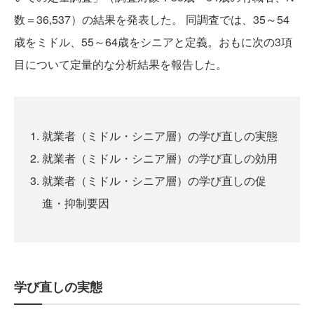
数＝36,537）の結果を発表した。 同調査では、35～54
歳をミドル、55～64歳をシニアと定義。おもに次の3項
目について定量的な分析結果を報告した。
就業者（ミドル・シニア層）の学び直しの実態
就業者（ミドル・シニア層）の学び直しの効用
就業者（ミドル・シニア層）の学び直しの促
進・抑制要因
学び直しの実態