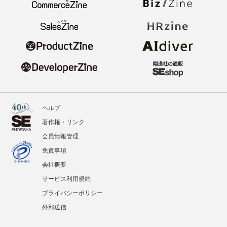
ヘルプ
著作権・リンク
会員情報管理
免責事項
会社概要
サービス利用規約
プライバシーポリシー
外部送信