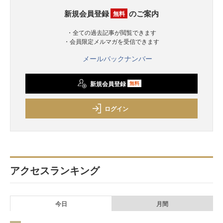
新規会員登録
のご案内
無料
・全ての過去記事が閲覧できます
・会員限定メルマガを受信できます
メールバックナンバー
新規会員登録
無料
ログイン
アクセスランキング
今日
月間