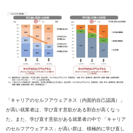
「キャリアのセルフアウェアネス（内面的自己認識）」
が高い就業者は、学び直す意欲がある割合が高くなっ
た。また、学び直す意欲がある就業者の中で 「キャリア
のセルフアウェアネス」が高い群は、積極的に学び直し