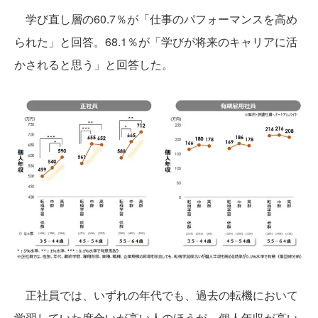
学び直し層の60.7％が「仕事のパフォーマンスを高め
られた」と回答。68.1％が「学びが将来のキャリアに活
かされると思う」と回答した。
正社員では、いずれの年代でも、過去の転機において
学習していた度合いが高い人のほうが、個人年収が高い