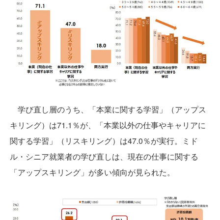
学び直し層のうち、「本業に関する学習」（アップス
キリング）は71.1％が、「本業以外の仕事やキャリアに
関する学習」（リスキリング）は47.0％が実行。ミド
ル・シニア就業者の学び直しは、現在の仕事に関する
「アップスキリング」が多い傾向が見られた。