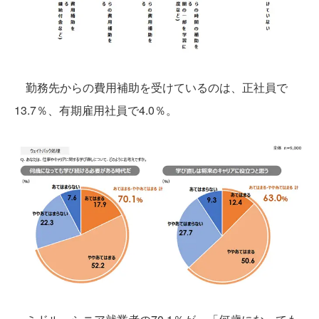
勤務先からの費用補助を受けているのは、正社員で
13.7％、有期雇用社員で4.0％。