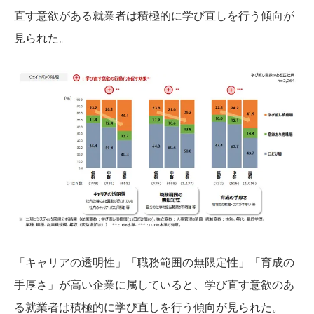
直す意欲がある就業者は積極的に学び直しを行う傾向が
見られた。
「キャリアの透明性」「職務範囲の無限定性」「育成の
手厚さ」が高い企業に属していると、学び直す意欲のあ
る就業者は積極的に学び直しを行う傾向が見られた。