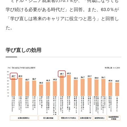
ミドル・シニア就業者の70.1％が、「何歳になっても
学び続ける必要がある時代だ」と回答。また、63.0％が
「学び直しは将来のキャリアに役立つと思う」と回答し
た。
学び直しの効用