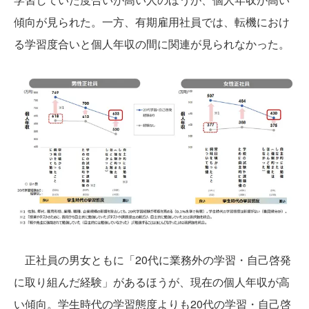
傾向が見られた。一方、有期雇用社員では、転機におけ
る学習度合いと個人年収の間に関連が見られなかった。
正社員の男女ともに「20代に業務外の学習・自己啓発
に取り組んだ経験」があるほうが、現在の個人年収が高
い傾向。学生時代の学習態度よりも20代の学習・自己啓