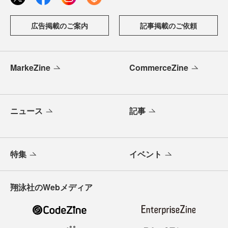
広告掲載のご案内
記事掲載のご依頼
MarkeZine
CommerceZine
ニュース
記事
特集
イベント
翔泳社のWebメディア