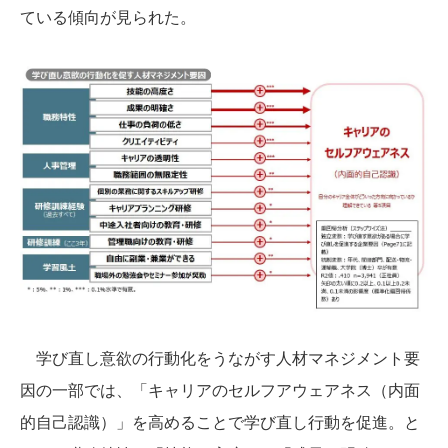
ている傾向が見られた。
学び直し意欲の行動化をうながす人材マネジメント要
因の一部では、「キャリアのセルフアウェアネス（内面
的自己認識）」を高めることで学び直し行動を促進。と