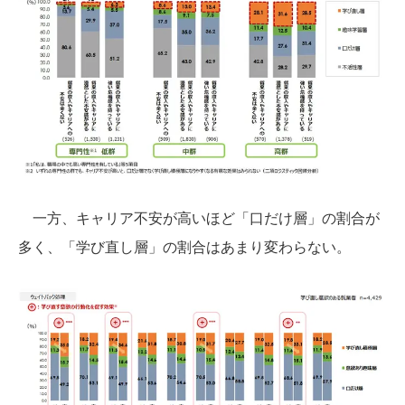
一方、キャリア不安が高いほど「口だけ層」の割合が
多く、「学び直し層」の割合はあまり変わらない。