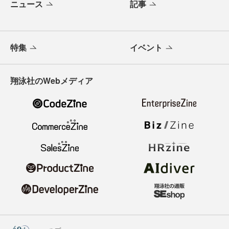
ニュース
記事
特集
イベント
翔泳社のWebメディア