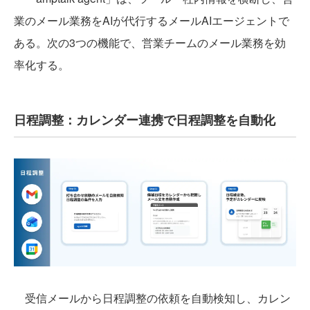
業のメール業務をAIが代行するメールAIエージェントで
ある。次の3つの機能で、営業チームのメール業務を効
率化する。
日程調整：カレンダー連携で日程調整を自動化
受信メールから日程調整の依頼を自動検知し、カレン