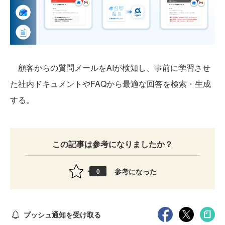
顧客からの質問メールをAIが検知し、事前に学習させ
た社内ドキュメントやFAQから最適な回答を検索・生成
する。
この記事は参考になりましたか？
参考になった
0
プッシュ通知を受け取る