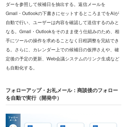
ダーを参照して候補日を抽出する。返信メールを
Gmail・Outlookの下書きにセットするところまでをAIが
自動で行い、ユーザーは内容を確認して送信するのみと
なる。Gmail・Outlookをそのまま使う仕組みのため、相
手にツールの操作を求めることなく日程調整を完結でき
る。さらに、カレンダー上での候補日の仮押さえや、確
定後の予定の更新、Web会議システムのリンク生成など
も自動化する。
フォローアップ・お礼メール：商談後のフォロー
を自動で実行（開発中）