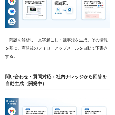
商談を解析し、文字起こし・議事録を生成。その情報
を基に、商談後のフォローアップメールを自動で下書き
する。
問い合わせ・質問対応：社内ナレッジから回答を
自動生成（開発中）