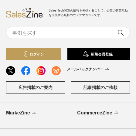
Sales Tech関連の情報を発信することで、企業の営業活動
を支援する無料のウェブマガジンです。
ログイン
新規会員登録
メールバックナンバー
広告掲載のご案内
記事掲載のご依頼
MarkeZine
CommerceZine