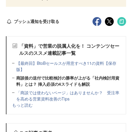
プッシュ通知を受け取る
「資料」で営業の脱属人化を！ コンテンツセー
ルスのススメ連載記事一覧
【最終回】BtoBセールスが用意すべき11の資料【保存
版】
商談後の送付で比較検討の勝率が上がる「社内検討用資
料」とは？ 挿入必須の4スライドも解説
「商談では使わないページ」はありませんか？ 受注率
を高める営業資料改善のTips
もっと読む