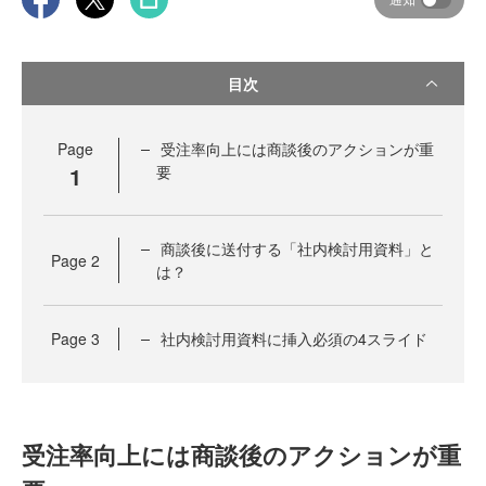
目次
Page
受注率向上には商談後のアクションが重
1
要
商談後に送付する「社内検討用資料」と
Page
2
は？
Page
3
社内検討用資料に挿入必須の4スライド
受注率向上には商談後のアクションが重