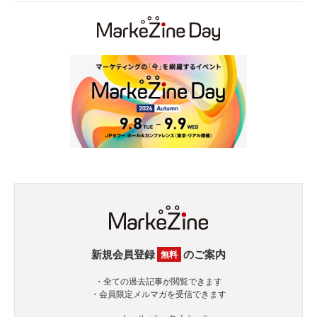
新規会員登録
のご案内
無料
・全ての過去記事が閲覧できます
・会員限定メルマガを受信できます