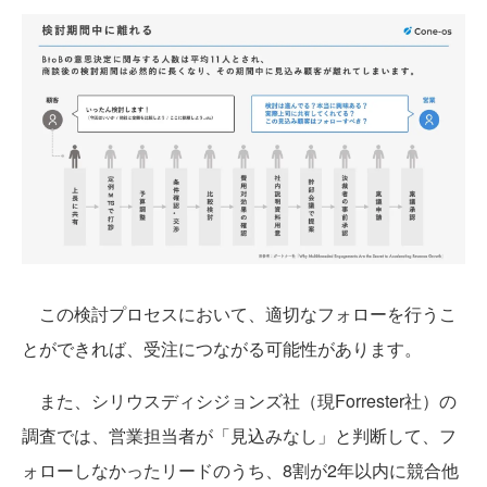
この検討プロセスにおいて、適切なフォローを行うこ
とができれば、受注につながる可能性があります。
また、シリウスディシジョンズ社（現Forrester社）の
調査では、営業担当者が「見込みなし」と判断して、フ
ォローしなかったリードのうち、8割が2年以内に競合他