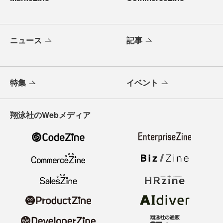
ニュース
記事
特集
イベント
翔泳社のWebメディア