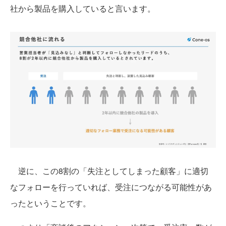
社から製品を購入していると言います。
逆に、この8割の「失注としてしまった顧客」に適切
なフォローを行っていれば、受注につながる可能性があ
ったということです。