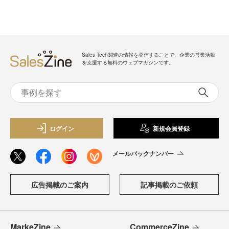
Sales Tech関連の情報を発信することで、企業の営業活動
を支援する無料のウェブマガジンです。
ログイン
新規会員登録
メールバックナンバー
広告掲載のご案内
記事掲載のご依頼
MarkeZine
CommerceZine