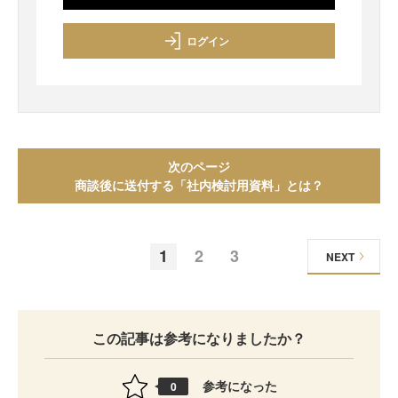
ログイン
次のページ
商談後に送付する「社内検討用資料」とは？
1
2
3
NEXT
この記事は参考になりましたか？
参考になった
0