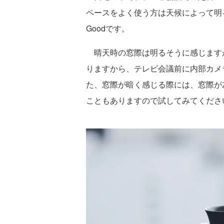
ペースをよく使う方は天候によって明
Goodです。
晴天時の窓際は明るそうに感じます
りますから、テレビ会議前に内部カメ
た、窓際が暗く感じる際には、窓際が
こともありますので試してみてくださ