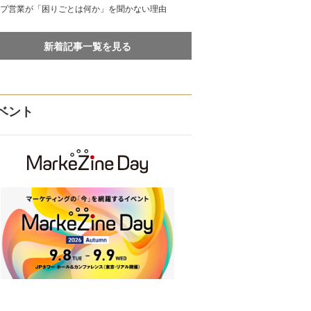
プ営業が「困りごとは何か」を聞かない理由
新着記事一覧を見る
ベント