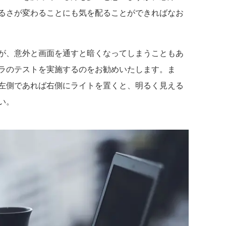
るさが変わることにも気を配ることができればなお
が、意外と画面を通すと暗くなってしまうこともあ
ラのテストを実施するのをお勧めいたします。ま
左側であれば右側にライトを置くと、明るく見える
い。