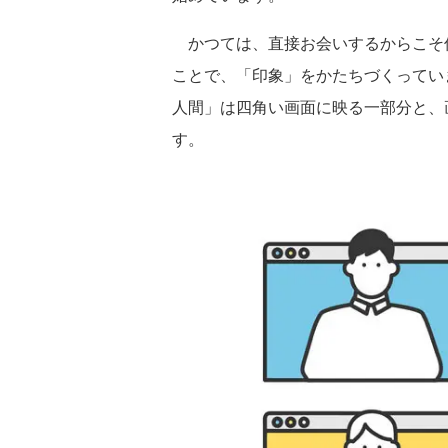
かつては、直接お会いするからこそ
ことで、「印象」をかたちづくってい
人間」は四角い画面に映る一部分と、
す。