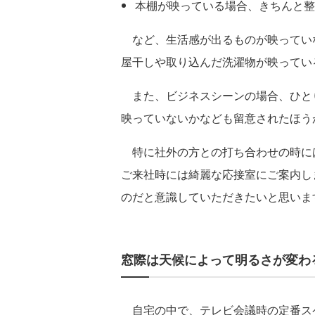
本棚が映っている場合、きちんと整
など、生活感が出るものが映ってい
屋干しや取り込んだ洗濯物が映ってい
また、ビジネスシーンの場合、ひと
映っていないかなども留意されたほう
特に社外の方との打ち合わせの時に
ご来社時には綺麗な応接室にご案内し
のだと意識していただきたいと思いま
窓際は天候によって明るさが変わ
自宅の中で、テレビ会議時の定番ス