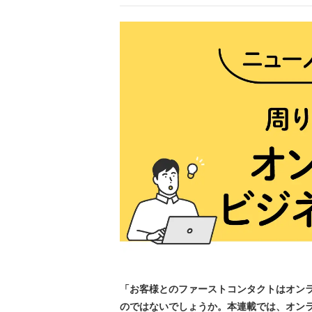
「お客様とのファーストコンタクトはオン
のではないでしょうか。本連載では、オン