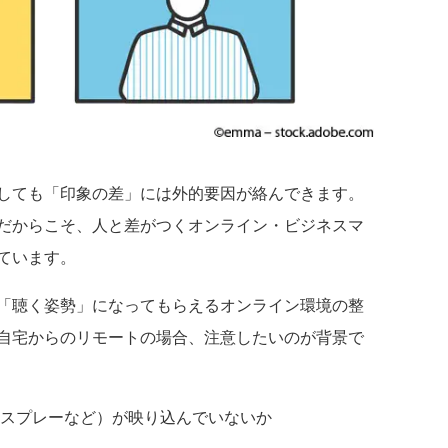
しても「印象の差」には外的要因が絡んできます。
だからこそ、人と差がつくオンライン・ビジネスマ
ています。
「聴く姿勢」になってもらえるオンライン環境の整
自宅からのリモートの場合、注意したいのが背景で
スプレーなど）が映り込んでいないか