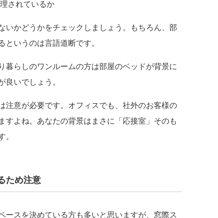
理されているか
ないかどうかをチェックしましょう。もちろん、部
るというのは言語道断です。
り暮らしのワンルームの方は部屋のベッドが背景に
が良いでしょう。
は注意が必要です。オフィスでも、社外のお客様の
ますよね。あなたの背景はまさに「応接室」そのも
す。
るため注意
ペースを決めている方も多いと思いますが、窓際ス