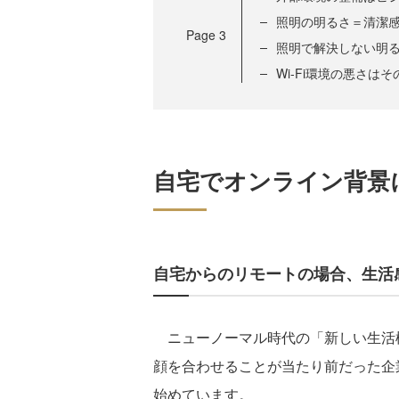
照明の明るさ＝清潔
Page
3
照明で解決しない明
Wi-Fi環境の悪さは
自宅でオンライン背景
自宅からのリモートの場合、生活
ニューノーマル時代の「新しい生活
顔を合わせることが当たり前だった企
始めています。