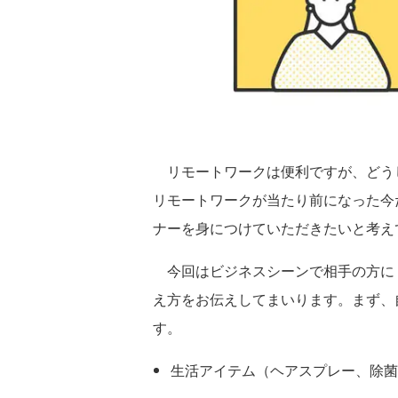
リモートワークは便利ですが、どう
リモートワークが当たり前になった今
ナーを身につけていただきたいと考え
今回はビジネスシーンで相手の方に
え方をお伝えしてまいります。まず、
す。
生活アイテム（ヘアスプレー、除菌