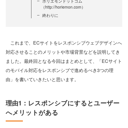
ホリエモンドットコム
（http://horiemon.com）
終わりに
これまで、ECサイトをレスポンシブウェブデザインへ
対応させることのメリットや市場背景などを説明してき
ました。最終回となる今回はまとめとして、「ECサイト
のモバイル対応をレスポンシブで進めるべき3つの理
由」を書いていきたいと思います。
理由1：レスポンシブにするとユーザー
へメリットがある