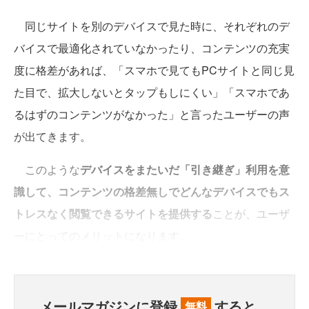
同じサイトを別のデバイスで見た時に、それぞれのデ
バイスで最適化されていなかったり、コンテンツの充実
度に格差があれば、「スマホで見てもPCサイトと同じ見
た目で、拡大しないとタップもしにくい」「スマホであ
るはずのコンテンツがなかった」と言ったユーザーの声
が出てきます。
このような
デバイスをまたいだ「引き継ぎ」利用を意
識して、コンテンツの格差無しでどんなデバイスでもス
トレスなく閲覧できるサイトを提供する
ことが、ユーザ
ーにとってのメリットになります。
メールマガジンに登録
すると、
無料