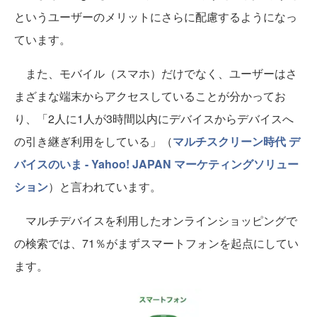
というユーザーのメリットにさらに配慮するようになっ
ています。
また、モバイル（スマホ）だけでなく、ユーザーはさ
まざまな端末からアクセスしていることが分かってお
り、「2人に1人が3時間以内にデバイスからデバイスへ
の引き継ぎ利用をしている」（
マルチスクリーン時代 デ
バイスのいま - Yahoo! JAPAN マーケティングソリュー
ション
）と言われています。
マルチデバイスを利用したオンラインショッピングで
の検索では、71％がまずスマートフォンを起点にしてい
ます。