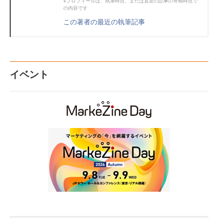
※プロフィールは、執筆時点、または直近の記事の寄稿時点で
の内容です
この著者の最近の執筆記事
イベント