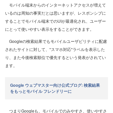
モバイル端末からのインターネットアクセスが増えて
いるのは周知の事実だとは思いますが、レスポンシブに
することでモバイル端末でのUIが最適化され、ユーザー
にとって使いやすい表示をすることができます。
Googleの検索結果でもモバイルユーザビリティに配慮
されたサイトに対して、"スマホ対応"ラベルを表示した
り、また今後検索順位で優先するという発表がされてい
ます。
Google ウェブマスター向け公式ブログ: 検索結果
をもっとモバイル フレンドリーに
つまりGoogleも、モバイルでのみやすさ、使いやすさ