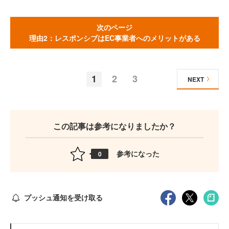
次のページ
理由2：レスポンシブはEC事業者へのメリットがある
1
2
3
NEXT
この記事は参考になりましたか？
参考になった
0
プッシュ通知を受け取る