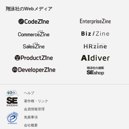
翔泳社のWebメディア
ヘルプ
著作権・リンク
会員情報管理
免責事項
会社概要