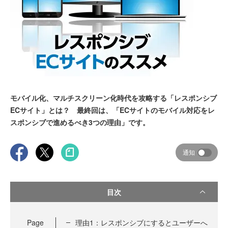
モバイル化、マルチスクリーン化時代を攻略する「レスポンシブ
ECサイト」とは？ 最終回は、「ECサイトのモバイル対応をレ
スポンシブで進めるべき3つの理由」です。
通知
目次
Page
理由1：レスポンシブにするとユーザーへ