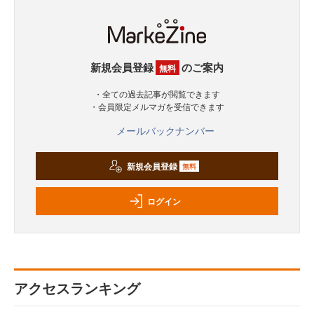
新規会員登録
のご案内
無料
・全ての過去記事が閲覧できます
・会員限定メルマガを受信できます
メールバックナンバー
新規会員登録
無料
ログイン
アクセスランキング