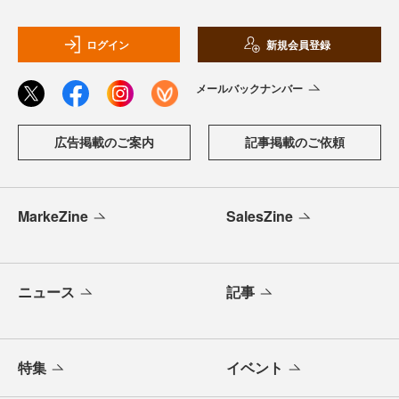
ログイン
新規会員登録
メールバックナンバー
広告掲載のご案内
記事掲載のご依頼
MarkeZine
SalesZine
ニュース
記事
特集
イベント