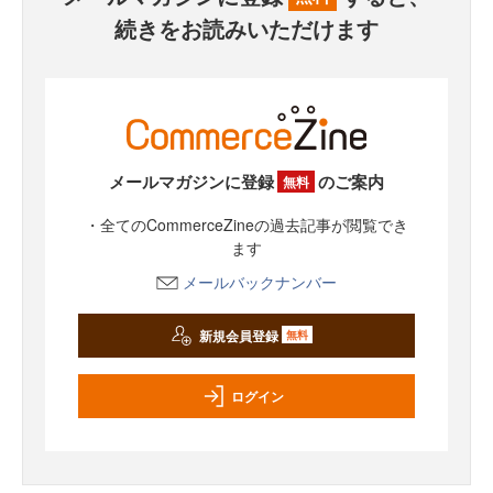
続きをお読みいただけます
メールマガジンに登録
のご案内
無料
・全てのCommerceZineの過去記事が閲覧でき
ます
メールバックナンバー
新規会員登録
無料
ログイン