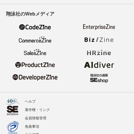
翔泳社のWebメディア
ヘルプ
著作権・リンク
会員情報管理
免責事項