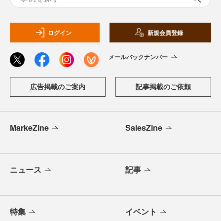
ログイン
新規会員登録
メールバックナンバー
広告掲載のご案内
記事掲載のご依頼
MarkeZine
SalesZine
ニュース
記事
特集
イベント