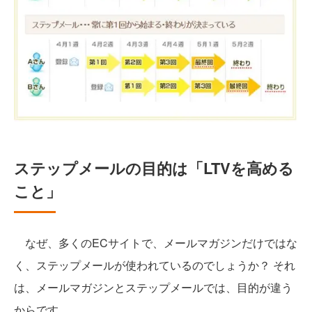
ステップメールの目的は「LTVを高める
こと」
なぜ、多くのECサイトで、メールマガジンだけではな
く、ステップメールが使われているのでしょうか？ それ
は、メールマガジンとステップメールでは、目的が違う
からです。