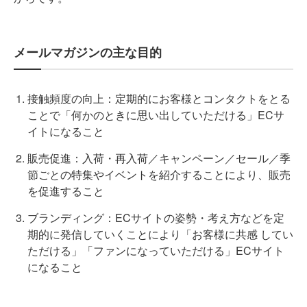
メールマガジンの主な目的
接触頻度の向上：定期的にお客様とコンタクトをとる
ことで「何かのときに思い出していただける」ECサ
イトになること
販売促進：入荷・再入荷／キャンペーン／セール／季
節ごとの特集やイベントを紹介することにより、販売
を促進すること
ブランディング：ECサイトの姿勢・考え方などを定
期的に発信していくことにより「お客様に共感 してい
ただける」「ファンになっていただける」ECサイト
になること