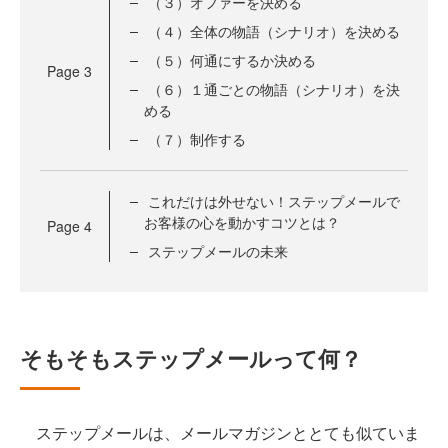
（３）オファーを決める
（４）全体の物語（シナリオ）を決める
（５）何通にするか決める
Page
3
（６）１通ごとの物語（シナリオ）を決
める
（７）制作する
これだけは外せない！ステップメールで
お客様の心を動かすコツとは？
Page
4
ステップメールの未来
そもそもステップメールって何？
ステップメールは、メールマガジンととても似ていま