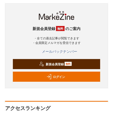
新規会員登録
のご案内
無料
・全ての過去記事が閲覧できます
・会員限定メルマガを受信できます
メールバックナンバー
新規会員登録
無料
ログイン
アクセスランキング