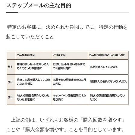
ステップメールの主な目的
特定のお客様に、決められた期限までに、特定の行動を
起こしていただくこと
上記の例は、いずれもお客様の「購入回数を増やす」
ことや「購入金額を増やす」ことを目的としています。