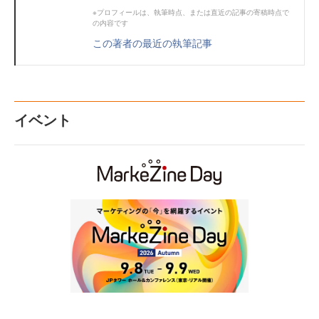
※プロフィールは、執筆時点、または直近の記事の寄稿時点で
の内容です
この著者の最近の執筆記事
イベント