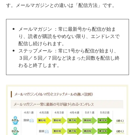
す。メールマガジンとの違いは「配信方法」です。
メールマガジン ：常に最新号から配信が始ま
り、読者が購読をやめない限り、エンドレスで
配信し続けられます。
ステップメール ：常に1号から配信が始まり、
３回／５回／７回など決まった回数を配信し終
わると終了します。