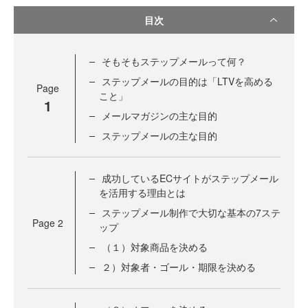
目次
そもそもステップメールって何？
ステップメールの目的は「LTVを高める
Page
こと」
1
メールマガジンの主な目的
ステップメールの主な目的
成功しているECサイトがステップメール
を活用する理由とは
ステップメール制作で大切な基本の7ステ
Page
2
ップ
（１）対象商品を決める
２）対象者・ゴール・期限を決める