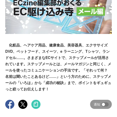
化粧品、ヘアケア用品、健康食品、美容器具、エクササイズ
DVD、ペットフード、スイーツ、e ラーニング、Tシャツ、ラン
ドセル……。さまざまなECサイトで、ステップメールが活用さ
れています。ステップメールとは、メールマガジンと同じく、メ
ールを使ったコミュニケーションの手法です。「それって何？
名前は聞いたことあるけど……」という方のために、ステップメ
ールの「いろは」から「成功の秘訣」まで、ポイントをギュギュ
っと絞ってお伝えします！
通知