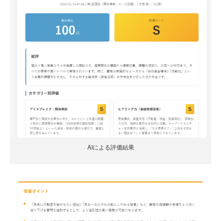
AIによる評価結果