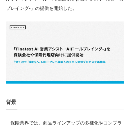
プレイング-」の提供を開始した。
背景
保険業界では、商品ラインアップの多様化やコンプラ