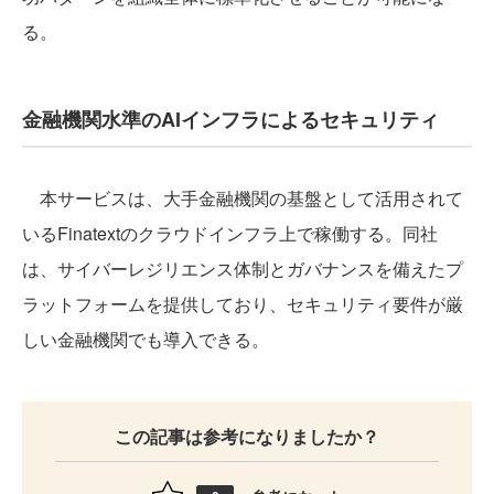
る。
金融機関水準のAIインフラによるセキュリティ
本サービスは、大手金融機関の基盤として活用されて
いるFinatextのクラウドインフラ上で稼働する。同社
は、サイバーレジリエンス体制とガバナンスを備えたプ
ラットフォームを提供しており、セキュリティ要件が厳
しい金融機関でも導入できる。
この記事は参考になりましたか？