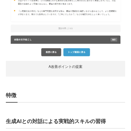
A改善ポイントの提案
特徴
生成AIとの対話による実戦的スキルの習得