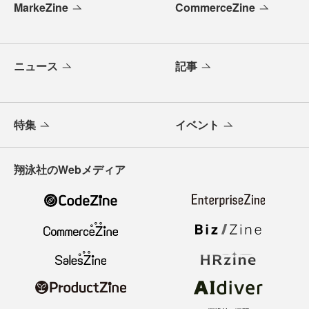
MarkeZine
CommerceZine
ニュース
記事
特集
イベント
翔泳社のWebメディア