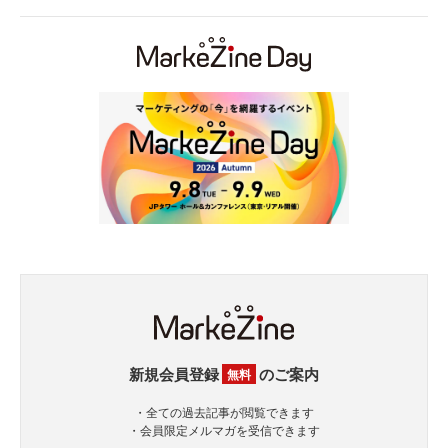
新規会員登録
のご案内
無料
・全ての過去記事が閲覧できます
・会員限定メルマガを受信できます