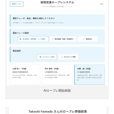
AIロープレ開始画面