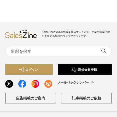
Sales Tech関連の情報を発信することで、企業の営業活動
を支援する無料のウェブマガジンです。
ログイン
新規会員登録
メールバックナンバー
広告掲載のご案内
記事掲載のご依頼