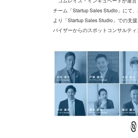
コムレイズ・インキュベートが運営
チーム「Startup Sales Stud
より「Startup Sales Stud
バイザーからのスポットコンサルティ