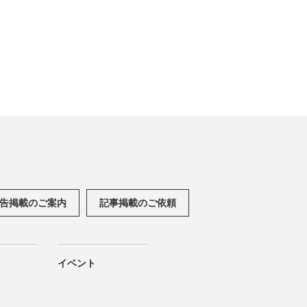
告掲載のご案内
記事掲載のご依頼
イベント