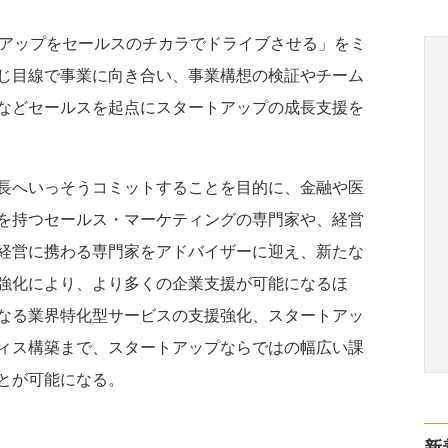
」は「スタートアップをセールスのチカラでドライブさせる」をミ
じ目線で事業に向き合い、事業構想の検証やチーム
などセールスを起点にスタートアップの成長支援を
長へいっそうコミットすることを目的に、金融や医
を持つセールス・マーケティングの専門家や、経営
経営に携わる専門家をアドバイザーに迎え、新たな
強化により、より多くの企業支援が可能になるほ
なる業界特化型サービスの支援強化、スタートアッ
ィス構築まで、スタートアップならではの幅広い課
とが可能になる。
新