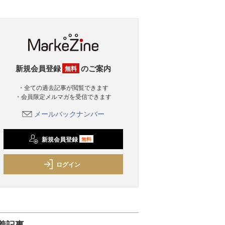
新規会員登録
のご案内
無料
・全ての過去記事が閲覧できます
・会員限定メルマガを受信できます
メールバックナンバー
新規会員登録
無料
ログイン
着記事