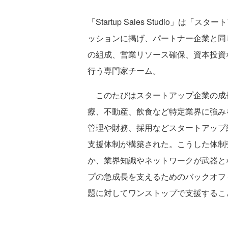
「Startup Sales Studio
ッションに掲げ、パートナー企業と同
の組成、営業リソース確保、資本投資
行う専門家チーム。
このたびはスタートアップ企業の成
療、不動産、飲食など特定業界に強み
管理や財務、採用などスタートアップ
支援体制が構築された。こうした体制
か、業界知識やネットワークが武器と
プの急成長を支えるためのバックオフ
題に対してワンストップで支援するこ