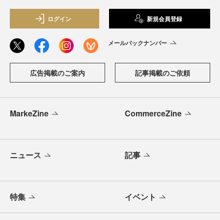
ログイン
新規会員登録
メールバックナンバー
広告掲載のご案内
記事掲載のご依頼
MarkeZine
CommerceZine
ニュース
記事
特集
イベント