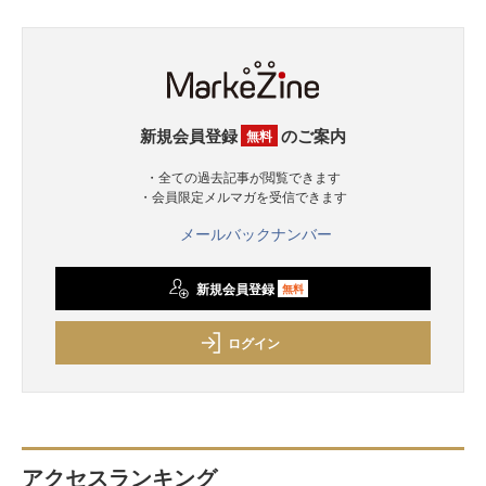
新規会員登録
のご案内
無料
・全ての過去記事が閲覧できます
・会員限定メルマガを受信できます
メールバックナンバー
新規会員登録
無料
ログイン
アクセスランキング