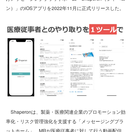
ン）」のiOSアプリを2022年11月に正式リリースした。
Shaperonは、製薬・医療関連企業のプロモーション効
率化・リスク管理強化を支援する「メッセージングプラ
ットホーム」。MRが医療従事者に対して行う動画配信