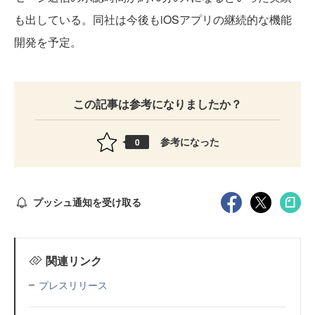
も出している。同社は今後もiOSアプリの継続的な機能
開発を予定。
この記事は参考になりましたか？
参考になった
0
プッシュ通知を受け取る
関連リンク
プレスリリース