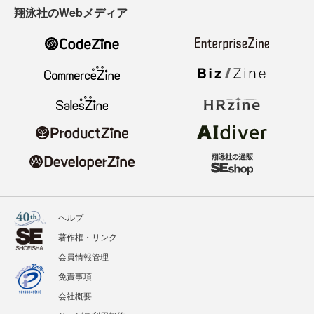
翔泳社のWebメディア
ヘルプ
著作権・リンク
会員情報管理
免責事項
会社概要