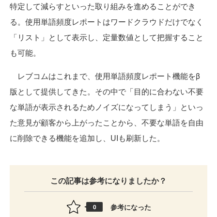
特定して減らすといった取り組みを進めることができ
る。使用単語頻度レポートはワードクラウドだけでなく
「リスト」として表示し、定量数値として把握すること
も可能。
レブコムはこれまで、使用単語頻度レポート機能をβ
版として提供してきた。その中で「目的に合わない不要
な単語が表示されるためノイズになってしまう」といっ
た意見が顧客から上がったことから、不要な単語を自由
に削除できる機能を追加し、UIも刷新した。
この記事は参考になりましたか？
参考になった
0