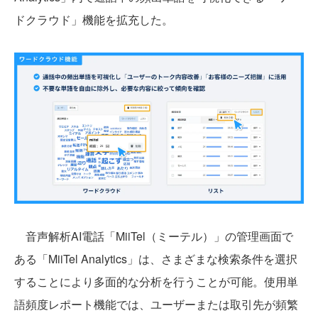
ドクラウド」機能を拡充した。
音声解析AI電話「MiiTel（ミーテル）」の管理画面で
ある「MiiTel Analytics」は、さまざまな検索条件を選択
することにより多面的な分析を行うことが可能。使用単
語頻度レポート機能では、ユーザーまたは取引先が頻繁