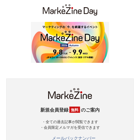
新規会員登録
のご案内
無料
・全ての過去記事が閲覧できます
・会員限定メルマガを受信できます
メールバックナンバー