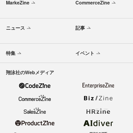
MarkeZine
CommerceZine
ニュース
記事
特集
イベント
翔泳社のWebメディア