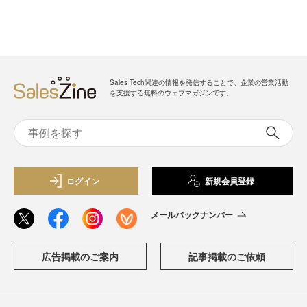
Sales Tech関連の情報を発信することで、企業の営業活動
を支援する無料のウェブマガジンです。
ログイン
新規会員登録
メールバックナンバー
広告掲載のご案内
記事掲載のご依頼