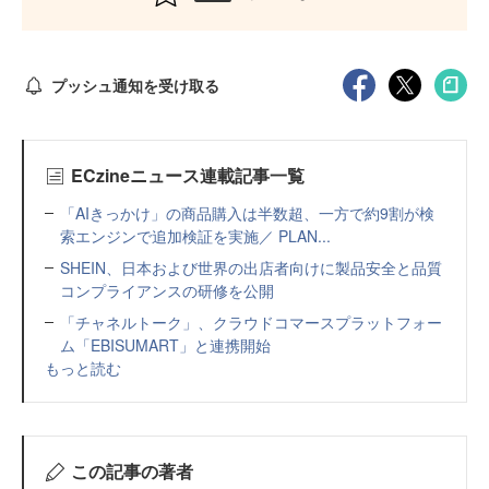
プッシュ通知を受け取る
ECzineニュース連載記事一覧
「AIきっかけ」の商品購入は半数超、一方で約9割が検
索エンジンで追加検証を実施／ PLAN...
SHEIN、日本および世界の出店者向けに製品安全と品質
コンプライアンスの研修を公開
「チャネルトーク」、クラウドコマースプラットフォー
ム「EBISUMART」と連携開始
もっと読む
この記事の著者