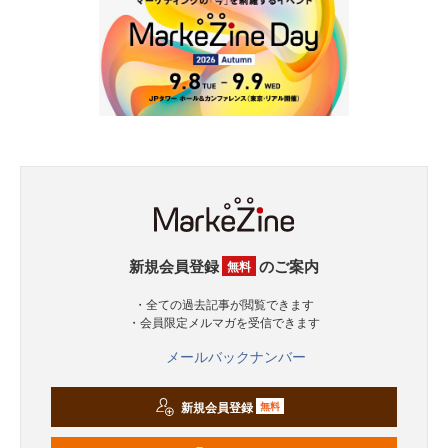
新規会員登録
のご案内
無料
・全ての過去記事が閲覧できます
・会員限定メルマガを受信できます
メールバックナンバー
新規会員登録
無料