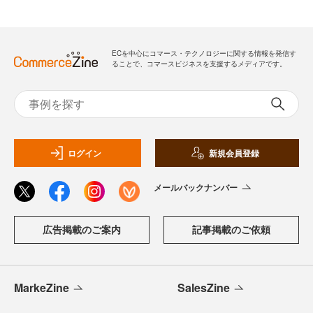
ECを中心にコマース・テクノロジーに関する情報を発信す
ることで、コマースビジネスを支援するメディアです。
ログイン
新規会員登録
メールバックナンバー
広告掲載のご案内
記事掲載のご依頼
MarkeZine
SalesZine