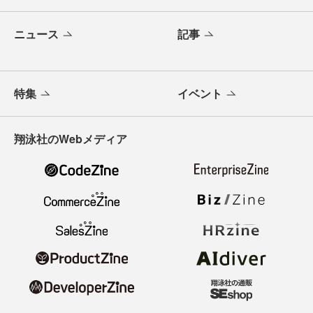
ニュース
記事
特集
イベント
翔泳社のWebメディア