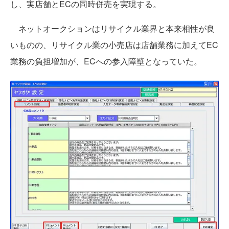
し、実店舗とECの同時併売を実現する。
ネットオークションはリサイクル業界と本来相性が良
いものの、リサイクル業の小売店は店舗業務に加えてEC
業務の負担増加が、ECへの参入障壁となっていた。