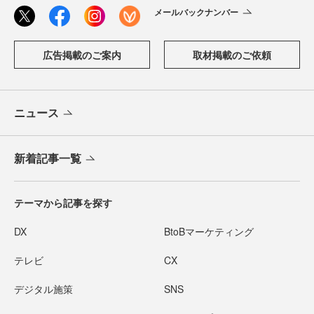
メールバックナンバー
広告掲載のご案内
取材掲載のご依頼
ニュース
新着記事一覧
テーマから記事を探す
DX
BtoBマーケティング
テレビ
CX
デジタル施策
SNS