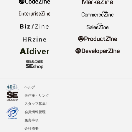
ヘルプ
著作権・リンク
スタッフ募集!
会員情報管理
免責事項
会社概要