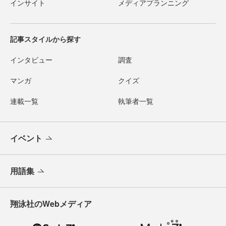
インサイト
メディアプランニング
記事スタイルから探す
インタビュー
調査
マンガ
クイズ
連載一覧
執筆者一覧
イベント
用語集
翔泳社のWebメディア