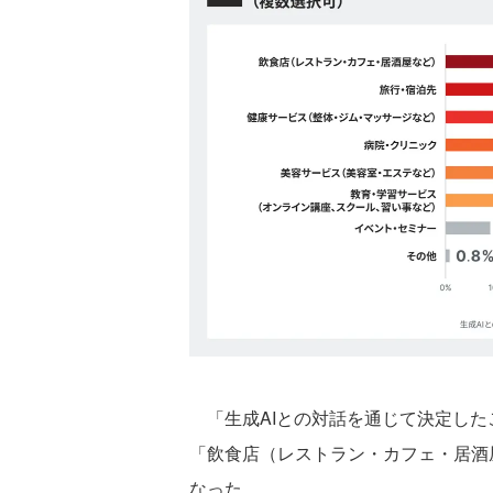
「生成AIとの対話を通じて決定した
「飲食店（レストラン・カフェ・居酒屋な
なった。