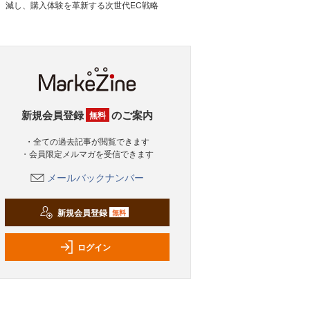
減し、購入体験を革新する次世代EC戦略
新規会員登録
のご案内
無料
・全ての過去記事が閲覧できます
・会員限定メルマガを受信できます
メールバックナンバー
新規会員登録
無料
ログイン