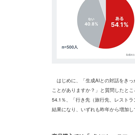
はじめに、「生成AIとの対話をきっ
ことがありますか？」と質問したとこ
54.1％、「行き先（旅行先、レストラ
結果になり、いずれも昨年から増加し