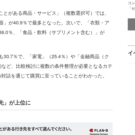
コン
「セ
ことがある商品・サービス」（複数選択可）では、
」が40.9％で最多となった。次いで、「衣類・ア
6.0％、「食品・飲料（サプリメント含む）」が
イ
0.7％で、「家電」（25.4％）や「金融商品（ク
8％)など、比較検討に複数の条件整理が必要となるカテ
との対話を通じて購買に至っていることがわかった。
先」が上位に