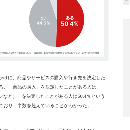
かけに、商品やサービスの購入や行き先を決定した
ろ、「商品の購入」を決定したことがある人は
ンなど）」を決定したことがある人は50.4％という
ており、半数を超えていることがわかった。