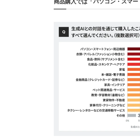
商品購入では「パソコン・スマー