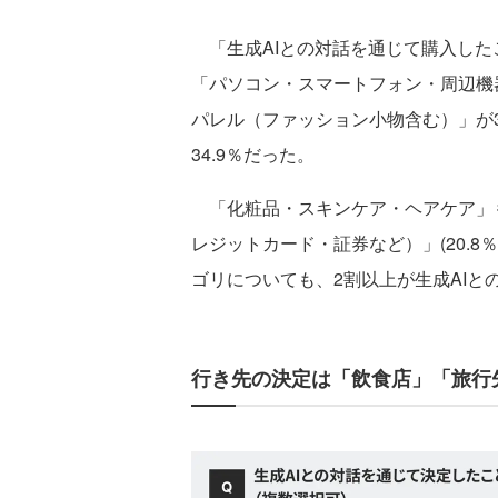
「生成AIとの対話を通じて購入した
「パソコン・スマートフォン・周辺機器
パレル（ファッション小物含む）」が3
34.9％だった。
「化粧品・スキンケア・ヘアケア」も3
レジットカード・証券など）」(20.
ゴリについても、2割以上が生成AI
行き先の決定は「飲食店」「旅行