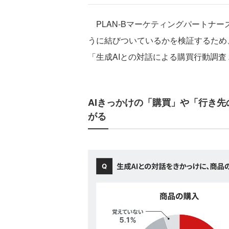
PLAN-Bマーケティングパートナー
うに結びついているかを検証するため
「生成AIとの対話による購買行動調査 
AIきっかけの「購買」や「行き先
がる