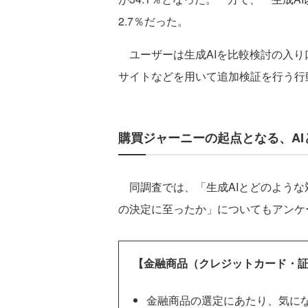
2.7％だった。
ユーザーは生成AIを比較検討の入り
サイトなどを用いて追加検証を行う行
購買ジャーニーの起点となる、A
同調査では、「生成AIとどのような
の決定に至ったか」についてもアンケ
【金融商品（クレジットカード・
金融商品の選定にあたり、気に