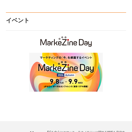
イベント
ECを中心にコマース・テクノロジーに関する情報を発信す