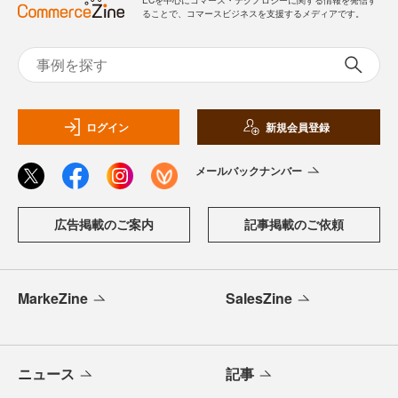
ることで、コマースビジネスを支援するメディアです。
ログイン
新規会員登録
メールバックナンバー
広告掲載のご案内
記事掲載のご依頼
MarkeZine
SalesZine
ニュース
記事