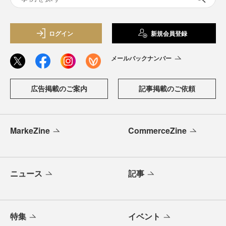
ログイン
新規会員登録
メールバックナンバー
広告掲載のご案内
記事掲載のご依頼
MarkeZine
CommerceZine
ニュース
記事
特集
イベント