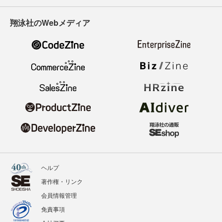
翔泳社のWebメディア
ヘルプ
著作権・リンク
会員情報管理
免責事項