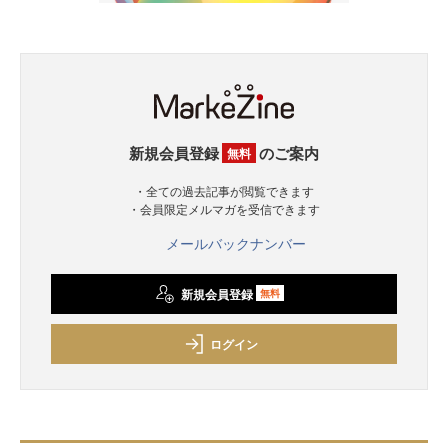
新規会員登録
のご案内
無料
・全ての過去記事が閲覧できます
・会員限定メルマガを受信できます
メールバックナンバー
新規会員登録
無料
ログイン