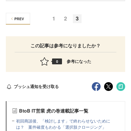
1
2
3
PREV
この記事は参考になりましたか？
参考になった
0
プッシュ通知を受け取る
BtoB IT営業 虎の巻連載記事一覧
初回商談後、「検討します」で終わらせないために
は？ 案件確度もわかる「選択肢クロージング」