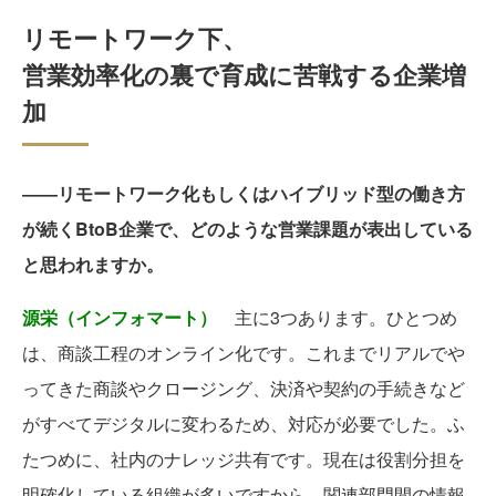
リモートワーク下、
営業効率化の裏で育成に苦戦する企業増
加
――リモートワーク化もしくはハイブリッド型の働き方
が続くBtoB企業で、どのような営業課題が表出している
と思われますか。
源栄（インフォマート）
主に3つあります。ひとつめ
は、商談工程のオンライン化です。これまでリアルでや
ってきた商談やクロージング、決済や契約の手続きなど
がすべてデジタルに変わるため、対応が必要でした。ふ
たつめに、社内のナレッジ共有です。現在は役割分担を
明確化している組織が多いですから、関連部門間の情報