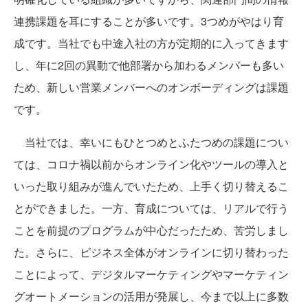
連携課題を耳にすることが多いです。3つめがやはり育
成です。当社でも中途入社の方が定期的に入ってきます
し、年に2回の異動で他部署から加わるメンバーも多い
ため、新しい営業メンバーへのオンボーディングは課題
です。
当社では、幸いにもひとつめとふたつめの課題につい
ては、コロナ禍以前からオンライン化やツールの導入と
いった取り組みが進んでいたため、上手く切り替えるこ
とができました。一方、育成については、リアルで行う
ことを前提のプログラムが中心だったため、苦労しまし
た。さらに、ビジネス全体がオンラインに切り替わった
ことによって、デジタルマーケティングやマーケティン
グオートメーションの活用が発展し、今まで以上に多数