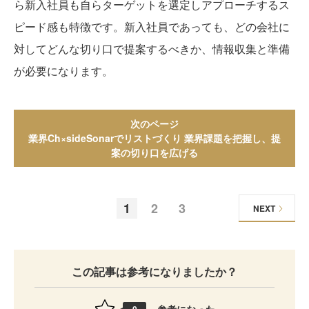
ら新入社員も自らターゲットを選定しアプローチするス
ピード感も特徴です。新入社員であっても、どの会社に
対してどんな切り口で提案するべきか、情報収集と準備
が必要になります。
次のページ
業界Ch×sideSonarでリストづくり 業界課題を把握し、提
案の切り口を広げる
1
2
3
NEXT
この記事は参考になりましたか？
参考になった