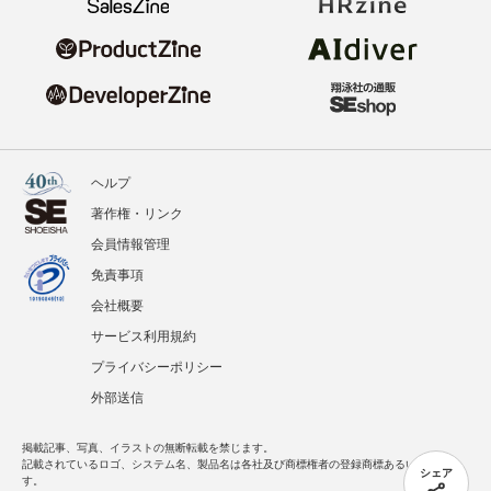
ヘルプ
著作権・リンク
会員情報管理
免責事項
会社概要
サービス利用規約
プライバシーポリシー
外部送信
掲載記事、写真、イラストの無断転載を禁じます。
記載されているロゴ、システム名、製品名は各社及び商標権者の登録商標あるいは商標で
シェア
す。