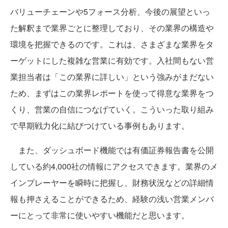
バリューチェーンや5フォース分析、今後の展望といっ
た解釈まで業界ごとに整理しており、その業界の構造や
環境を把握できるのです。これは、さまざまな業界をタ
ーゲットにした複雑な営業に有効です。入社間もない営
業担当者は「この業界に詳しい」という強みがまだない
ため、まずはこの業界レポートを使って得意な業界をつ
くり、営業の自信につなげていく。こういった取り組み
で早期戦力化に結びつけている事例もあります。
また、ダッシュボード機能では有価証券報告書を公開
している約4,000社の情報にアクセスできます。業界のメ
インプレーヤーを瞬時に把握し、財務状況などの詳細情
報も押さえることができるため、経験の浅い営業メンバ
ーにとって非常に使いやすい機能だと思います。