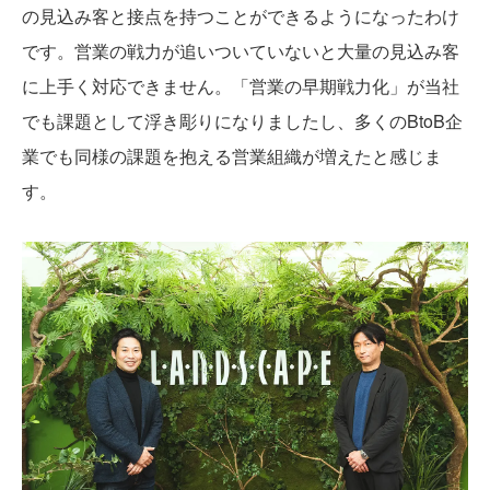
の見込み客と接点を持つことができるようになったわけ
です。営業の戦力が追いついていないと大量の見込み客
に上手く対応できません。「営業の早期戦力化」が当社
でも課題として浮き彫りになりましたし、多くのBtoB企
業でも同様の課題を抱える営業組織が増えたと感じま
す。