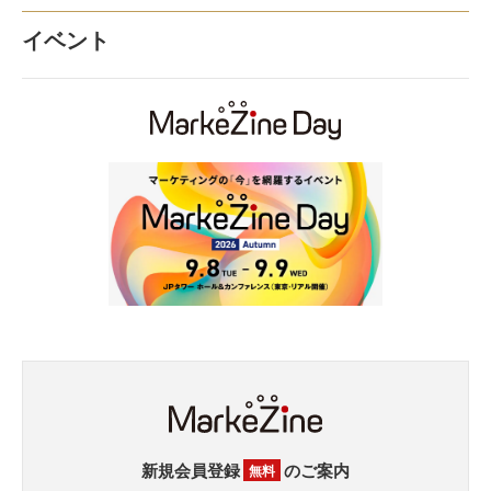
イベント
新規会員登録
のご案内
無料