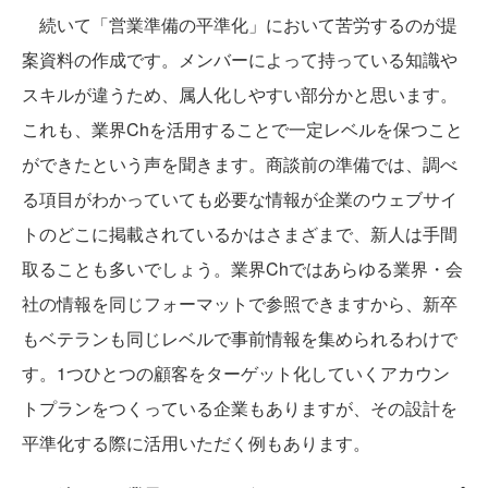
続いて「営業準備の平準化」において苦労するのが提
案資料の作成です。メンバーによって持っている知識や
スキルが違うため、属人化しやすい部分かと思います。
これも、業界Chを活用することで一定レベルを保つこと
ができたという声を聞きます。商談前の準備では、調べ
る項目がわかっていても必要な情報が企業のウェブサイ
トのどこに掲載されているかはさまざまで、新人は手間
取ることも多いでしょう。業界Chではあらゆる業界・会
社の情報を同じフォーマットで参照できますから、新卒
もベテランも同じレベルで事前情報を集められるわけで
す。1つひとつの顧客をターゲット化していくアカウン
トプランをつくっている企業もありますが、その設計を
平準化する際に活用いただく例もあります。