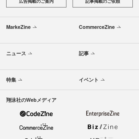
広告掲載のご案内
記事掲載のご依頼
MarkeZine
CommerceZine
ニュース
記事
特集
イベント
翔泳社のWebメディア