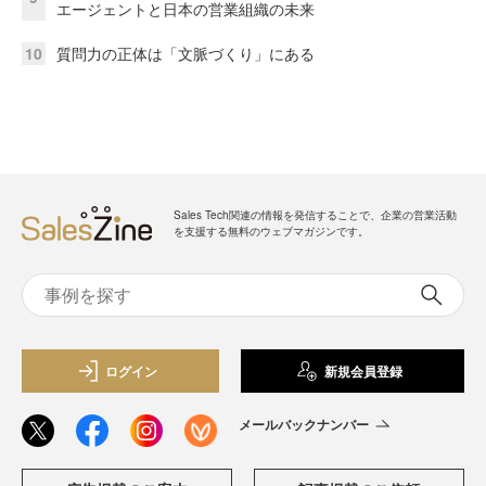
エージェントと日本の営業組織の未来
10
質問力の正体は「文脈づくり」にある
Sales Tech関連の情報を発信することで、企業の営業活動
を支援する無料のウェブマガジンです。
ログイン
新規会員登録
メールバックナンバー