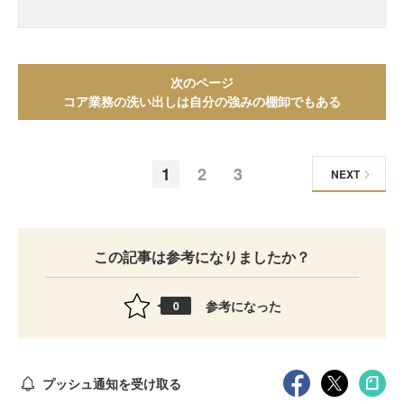
次のページ
コア業務の洗い出しは自分の強みの棚卸でもある
1
2
3
NEXT
この記事は参考になりましたか？
参考になった
0
プッシュ通知を受け取る