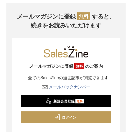
メールマガジンに登録
すると、
無料
続きをお読みいただけます
メールマガジンに登録
のご案内
無料
・全てのSalesZineの過去記事が閲覧できます
メールバックナンバー
新規会員登録
無料
ログイン