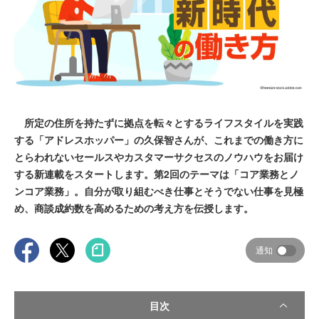
所定の住所を持たずに拠点を転々とするライフスタイルを実践
する「アドレスホッパー」の久保智さんが、これまでの働き方に
とらわれないセールスやカスタマーサクセスのノウハウをお届け
する新連載をスタートします。第2回のテーマは「コア業務とノ
ンコア業務」。自分が取り組むべき仕事とそうでない仕事を見極
め、商談成約数を高めるための考え方を伝授します。
通知
目次