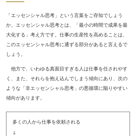
「エッセンシャル思考」という言葉をご存知でしょう
か。エッセンシャル思考とは、「最小の時間で成果を最
大化する」考え方です。仕事の生産性を高めることは、
このエッセンシャル思考に通ずる部分があると言えるで
しょう。
他方で、いわゆる真面目すぎる人は仕事を任されやす
く、また、それらを抱え込んでしまう傾向にあり、次の
ような「非エッセンシャル思考」の悪循環に陥りやすい
傾向があります。
多くの人から仕事を依頼される
↓