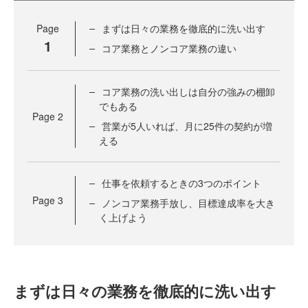
Page
まずは日々の業務を徹底的に洗い出す
1
コア業務とノンコア業務の違い
コア業務の洗い出しは自分の強みの棚卸
でもある
Page
2
営業が5人いれば、月に25件の契約が増
える
仕事を依頼するときの3つのポイント
Page
3
ノンコア業務手放し、目標達成率を大き
く上げよう
まずは日々の業務を徹底的に洗い出す