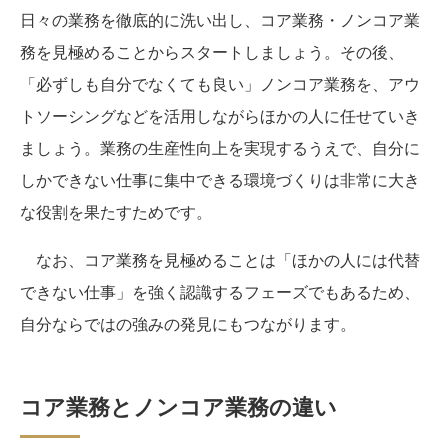
日々の業務を徹底的に洗い出し、コア業務・ノンコア業
務を見極めることからスタートしましょう。その後、
「必ずしも自分でなくても良い」ノンコア業務を、アウ
トソーシングなどを活用しながらほかの人に任せていき
ましょう。業務の生産性向上を実現するうえで、自分に
しかできない仕事に集中できる環境づくりは非常に大き
な役割を果たすためです。
なお、コア業務を見極めることは「ほかの人には代替
できない仕事」を強く認識するフェーズでもあるため、
自分ならではの強みの発見にもつながります。
コア業務とノンコア業務の違い