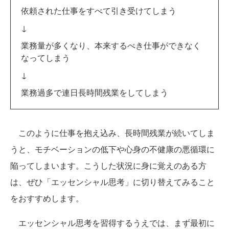
依頼された仕事をすべて引き受けてしまう
↓
業務量が多くなり、本来するべき仕事ができなく
なってしまう
↓
業務過多で連日長時間残業をしてしまう
このように仕事を抱え込み、長時間残業が続いてしま
うと、モチベーションの低下や心身の不健康の悪循環に
陥ってしまいます。こうした状況に身に覚えのある方
は、ぜひ「エッセンシャル思考」に切り替えてみること
をおすすめします。
エッセンシャル思考を習得するうえでは、まず最初に