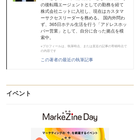
の後転職エージェントとしての勤務を経て
株式会社ニットに入社し、現在はカスタマ
ーサクセスリーダーを務める。 国内外問わ
ず、365日ホテル生活を行う「アドレスホッ
パー営業」として、自分に合った拠点を模
索中。
※プロフィールは、執筆時点、または直近の記事の寄稿時点で
の内容です
この著者の最近の執筆記事
イベント