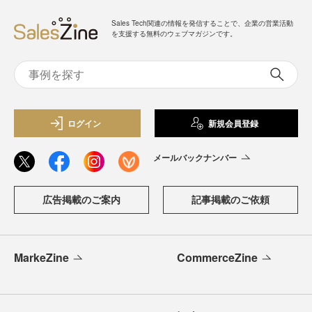
Sales Tech関連の情報を発信することで、企業の営業活動
を支援する無料のウェブマガジンです。
ログイン
新規会員登録
メールバックナンバー
広告掲載のご案内
記事掲載のご依頼
MarkeZine
CommerceZine