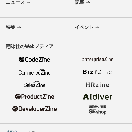
ニュース
記事
特集
イベント
翔泳社のWebメディア