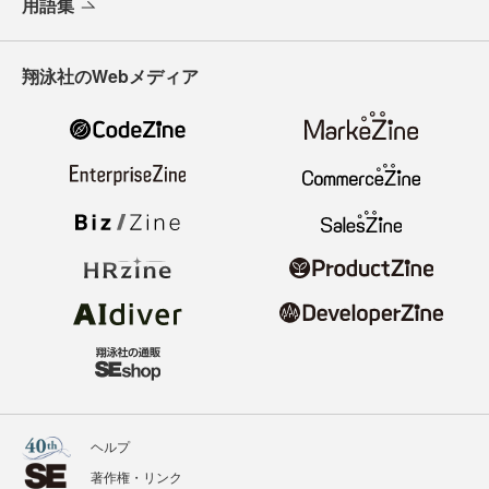
用語集
翔泳社のWebメディア
ヘルプ
著作権・リンク