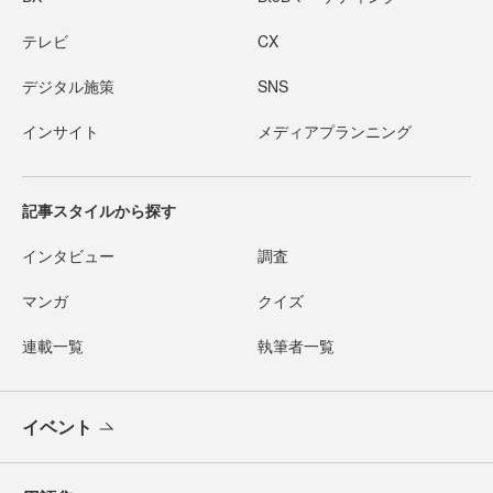
テレビ
CX
デジタル施策
SNS
インサイト
メディアプランニング
記事スタイルから探す
インタビュー
調査
マンガ
クイズ
連載一覧
執筆者一覧
イベント