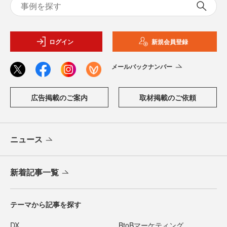
ログイン
新規会員登録
メールバックナンバー
広告掲載のご案内
取材掲載のご依頼
ニュース
新着記事一覧
テーマから記事を探す
DX
BtoBマーケティング