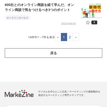
600社とのオンライン商談を経て学んだ、オン
ライン商談で気をつけるべき3つのポイント
オンラインセールス
0
2022/09/20
«
1
2
»
14件中1～7件を表示
戻る
デジタルを中心とした広告／マーケティングの最新動向を
発信するマーケティング専門メディアです。