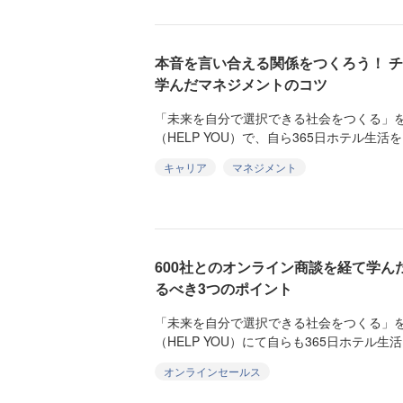
本音を言い合える関係をつくろう！ 
学んだマネジメントのコツ
「未来を自分で選択できる社会をつくる」
（HELP YOU）で、自ら365日ホテル生活
キャリア
マネジメント
600社とのオンライン商談を経て学
るべき3つのポイント
「未来を自分で選択できる社会をつくる」
（HELP YOU）にて自らも365日ホテル生
オンラインセールス