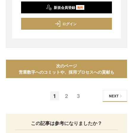
新規会員登録
無料
ログイン
次のページ
営業数字へのコミットや、採用プロセスへの貢献も
1
2
3
NEXT
この記事は参考になりましたか？