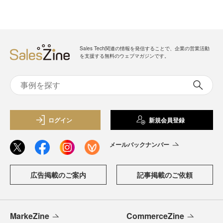
Sales Tech関連の情報を発信することで、企業の営業活動
を支援する無料のウェブマガジンです。
ログイン
新規会員登録
メールバックナンバー
広告掲載のご案内
記事掲載のご依頼
MarkeZine
CommerceZine