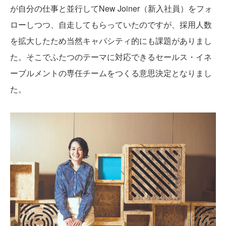
が自分の仕事と並行してNew Joiner（新入社員）をフォ
ローしつつ、自走してもらっていたのですが、採用人数
を拡大したため当然キャパシティ的にも課題がありまし
た。そこでふたつのテーマに対応できるセールス・イネ
ーブルメントの専任チームをつくる意思決定となりまし
た。