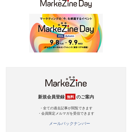
新規会員登録
のご案内
無料
・全ての過去記事が閲覧できます
・会員限定メルマガを受信できます
メールバックナンバー