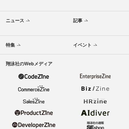
ニュース
記事
特集
イベント
翔泳社のWebメディア