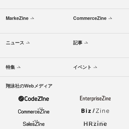
MarkeZine
CommerceZine
ニュース
記事
特集
イベント
翔泳社のWebメディア