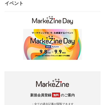
イベント
新規会員登録
のご案内
無料
・全ての過去記事が閲覧できます