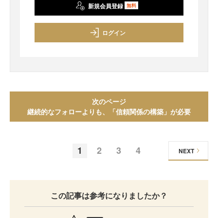
新規会員登録
無料
ログイン
次のページ
継続的なフォローよりも、「信頼関係の構築」が必要
1
2
3
4
NEXT
この記事は参考になりましたか？