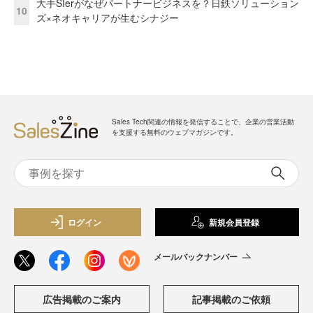
大手SIerがなぜパートナービジネスを？日鉄ソリューション
10
ズ×ネオキャリアが生むシナジー
Sales Tech関連の情報を発信することで、企業の営業活動
を支援する無料のウェブマガジンです。
ログイン
新規会員登録
メールバックナンバー
広告掲載のご案内
記事掲載のご依頼