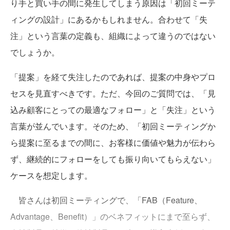
り手と買い手の間に発生してしまう原因は「初回ミーテ
ィングの設計」にあるかもしれません。合わせて「失
注」という言葉の定義も、組織によって違うのではない
でしょうか。
「提案」を経て失注したのであれば、提案の中身やプロ
セスを見直すべきです。ただ、今回のご質問では、「見
込み顧客にとっての最適なフォロー」と「失注」という
言葉が並んでいます。そのため、「初回ミーティングか
ら提案に至るまでの間に、お客様に価値や魅力が伝わら
ず、継続的にフォローをしても振り向いてもらえない」
ケースを想定します。
皆さんは初回ミーティングで、「FAB（Feature、
Advantage、Benefit）」のベネフィットにまで至らず、