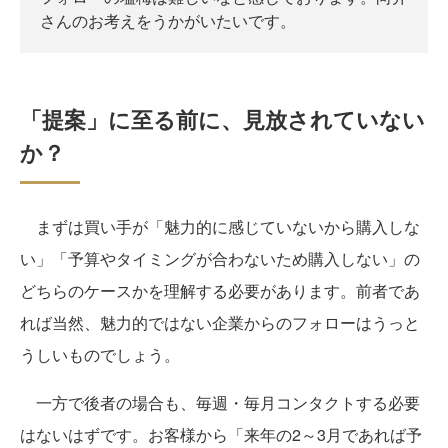
さんのお考えをうかがいたいです。
「提案」に至る前に、見放されていない
か？
まずは買い手が「魅力的に感じていないから購入しな
い」「予算やタイミングが合わないため購入しない」の
どちらのケースかを理解する必要があります。前者であ
れば当然、魅力的ではない企業からのフォローはうっと
うしいものでしょう。
一方で後者の場合も、毎週・毎月コンタクトする必要
はないはずです。お客様から「来年の2～3月であれば予