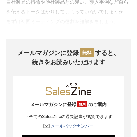
自社製品の特徴や他社製品との違い、導入事例など自ら
を伝えるトークばかりしてしまっていないでしょうか。
まずは初回ミーティングの役割を紐解きましょう。
メールマガジンに登録
すると、
無料
続きをお読みいただけます
メールマガジンに登録
のご案内
無料
・全てのSalesZineの過去記事が閲覧できます
メールバックナンバー