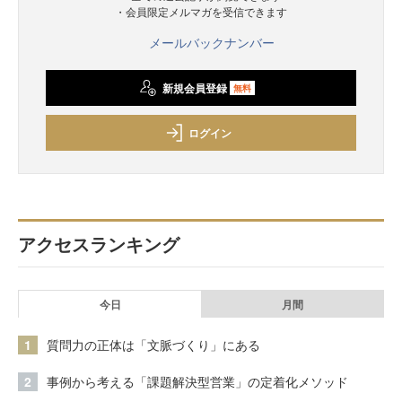
・会員限定メルマガを受信できます
メールバックナンバー
新規会員登録
無料
ログイン
アクセスランキング
今日
月間
1
質問力の正体は「文脈づくり」にある
2
事例から考える「課題解決型営業」の定着化メソッド