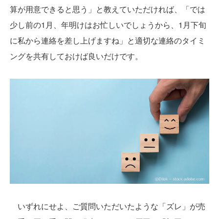
算が用意できると思う」と教えていただければ、「では
少し前の1月、年明けはお忙しいでしょうから、1月下旬
に私から連絡を差し上げますね」と適切な連絡のタイミ
ングを共有しておけば良いだけです。
いずれにせよ、ご質問いただいたような「ズレ」が売