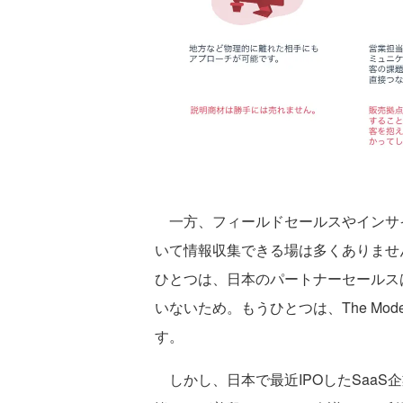
一方、フィールドセールスやインサ
いて情報収集できる場は多くありませ
ひとつは、日本のパートナーセールス
いないため。もうひとつは、The Mo
す。
しかし、日本で最近IPOしたSaaS