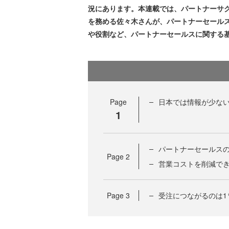
況にあります。本連載では、パートナーサ
を務める佐々木さんが、パートナーセール
や役割など、パートナーセールスに関する
Page
日本では情報が少ない
1
パートナーセールスの
Page
2
営業コストを削減で
Page
3
受注につながるのは1