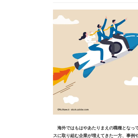
海外ではもはやあたりまえの職種となって
スに取り組む企業が増えてきた一方、事例