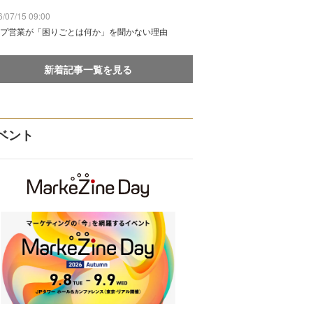
/07/15 09:00
プ営業が「困りごとは何か」を聞かない理由
新着記事一覧を見る
ベント