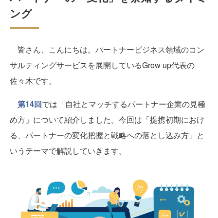
ング
皆さん、こんにちは。パートナービジネス領域のコン
サルティングサービスを展開しているGrow up代表の
佐々木です。
第14回
では「自社とマッチするパートナー企業の見極
め方」について紹介しました。今回は「提携初期におけ
る、パートナーの変化把握と戦略への落とし込み方」と
いうテーマで解説していきます。