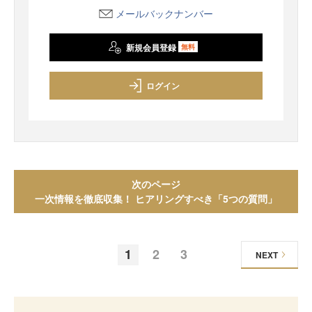
メールバックナンバー
新規会員登録
無料
ログイン
次のページ
一次情報を徹底収集！ ヒアリングすべき「5つの質問」
1
2
3
NEXT