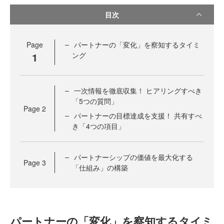
目次
Page
パートナーの「変化」を察知するタイミ
1
ング
一次情報を徹底収集！ ヒアリングすべき
「5つの質問」
Page
2
パートナーの目標達成を支援！ 共有すべ
き「4つの項目」
パートナーシップの価値を最大化する
Page
3
「仕組み」の構築
パートナーの「変化」を察知するタイミ