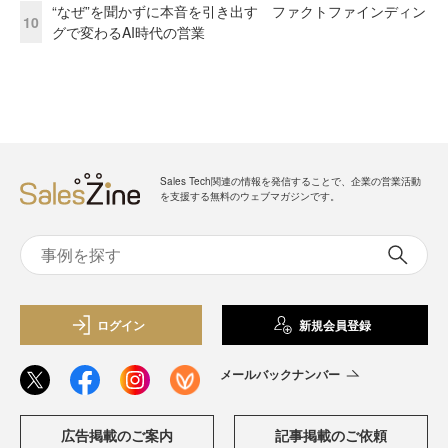
“なぜ”を聞かずに本音を引き出す ファクトファインディン
10
グで変わるAI時代の営業
Sales Tech関連の情報を発信することで、企業の営業活動
を支援する無料のウェブマガジンです。
ログイン
新規会員登録
メールバックナンバー
広告掲載のご案内
記事掲載のご依頼