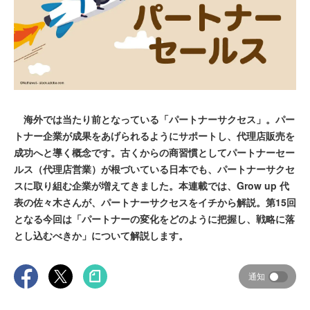
海外では当たり前となっている「パートナーサクセス」。パー
トナー企業が成果をあげられるようにサポートし、代理店販売を
成功へと導く概念です。古くからの商習慣としてパートナーセー
ルス（代理店営業）が根づいている日本でも、パートナーサクセ
スに取り組む企業が増えてきました。本連載では、Grow up 代
表の佐々木さんが、パートナーサクセスをイチから解説。第15回
となる今回は「パートナーの変化をどのように把握し、戦略に落
とし込むべきか」について解説します。
通知