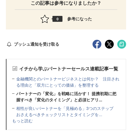
この記事は参考になりましたか？
参考になった
0
プッシュ通知を受け取る
イチから学ぶパートナーセールス連載記事一覧
金融機関とのパートナービジネスとは何か？ 注目され
る理由と「双方にとっての価値」を整理する
パートナーの「変化」を戦略に活かす！ 提携初期に把
握すべき「変化のタイミング」と必須ヒアリ...
相性が良いパートナーを「見極める」3つのステップ
おさえるべきチェックリストとタイミングを...
もっと読む