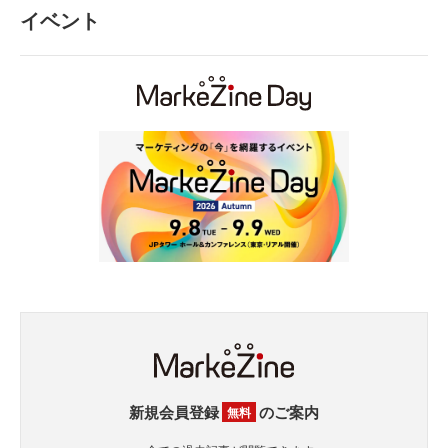
イベント
新規会員登録
のご案内
無料