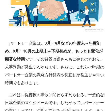
パートナー企業は、
3月・4月などの年度末～年度初
め、9月・10月の上期末～下期初めが、もっとも変化が
顕著な時期
です。その背景は皆さんもご存じのとおり、
人事異動が発生するからです。さらに、これらの時期は
パートナー企業の戦略方針発表や見直しが発生しやすい
時期でもあります。
これは、提携後の年数に関わらず見られる、一般的な
日本企業のスケジュールです。したがって、パートナー
企業によっては、時期が異なる可能性があります。あら