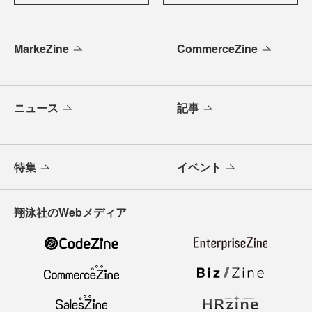
MarkeZine
CommerceZine
ニュース
記事
特集
イベント
翔泳社のWebメディア