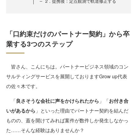
2．提携後：定点観測で軌道修正する
「口約束だけのパートナー契約」から卒
業する3つのステップ
皆さん、こんにちは。パートナービジネス領域のコン
サルティングサービスを展開しておりますGrow up代表
の佐々木です。
「
良さそうな会社に声をかけられたから
」「
お付き合
いがあるから
」といった理由でパートナー契約を結んだ
ものの、蓋を開けてみれば案件が数件しか発生しなかっ
た……そんな経験はありませんか？