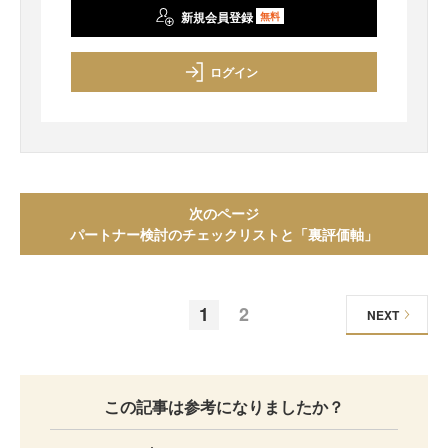
新規会員登録
無料
ログイン
次のページ
パートナー検討のチェックリストと「裏評価軸」
1
2
NEXT
この記事は参考になりましたか？