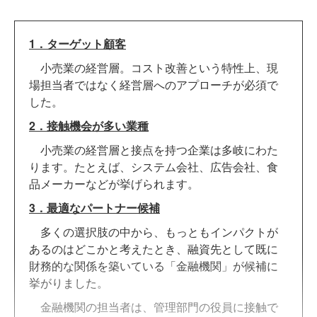
1．ターゲット顧客
小売業の経営層。コスト改善という特性上、現
場担当者ではなく経営層へのアプローチが必須で
した。
2．接触機会が多い業種
小売業の経営層と接点を持つ企業は多岐にわた
ります。たとえば、システム会社、広告会社、食
品メーカーなどが挙げられます。
3．最適なパートナー候補
多くの選択肢の中から、もっともインパクトが
あるのはどこかと考えたとき、融資先として既に
財務的な関係を築いている「金融機関」が候補に
挙がりました。
金融機関の担当者は、管理部門の役員に接触で