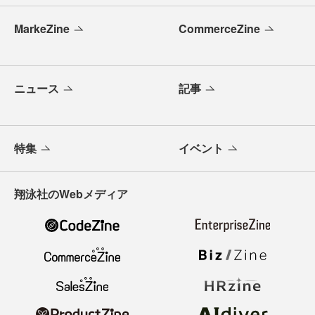
MarkeZine
CommerceZine
ニュース
記事
特集
イベント
翔泳社のWebメディア