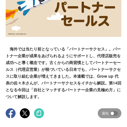
海外では当たり前となっている「パートナーサクセス」。パー
トナー企業が成果をあげられるようにサポートし、代理店販売を
成功へと導く概念です。古くからの商習慣としてパートナーセー
ルス（代理店営業）が根づいている日本でも、パートナーサクセ
スに取り組む企業が増えてきました。本連載では、Grow up 代
表の佐々木さんが、パートナーサクセスをイチから解説。第14回
となる今回は「自社とマッチするパートナー企業の見極め方」に
ついて解説します。
通知