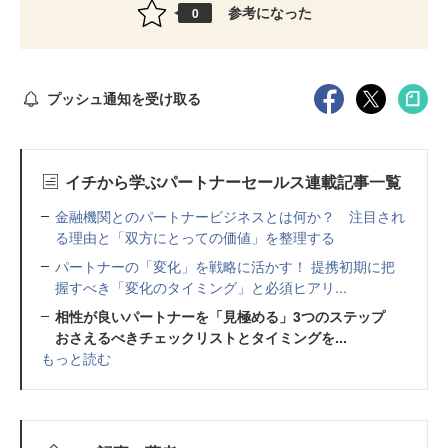
参考になった
0
プッシュ通知を受け取る
イチから学ぶパートナーセールス連載記事一覧
金融機関とのパートナービジネスとは何か？ 注目され
る理由と「双方にとっての価値」を整理する
パートナーの「変化」を戦略に活かす！ 提携初期に把
握すべき「変化のタイミング」と必須ヒアリ...
相性が良いパートナーを「見極める」3つのステップ
おさえるべきチェックリストとタイミングを...
もっと読む