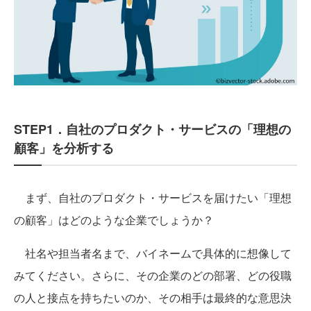
STEP1．自社のプロダクト・サービスの「理想の
顧客」を分析する
まず、自社のプロダクト・サービスを届けたい「理想
の顧客」はどのような企業でしょうか？
社名や担当者名まで、バイネームで具体的に想像して
みてください。さらに、その企業のどの部署、どの役職
の人と接点を持ちたいのか、その相手は最終的な意思決