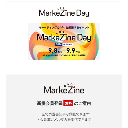
新規会員登録
のご案内
無料
・全ての過去記事が閲覧できます
・会員限定メルマガを受信できます