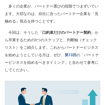
多くの企業が、パートナー選びの段階でつまずいてい
ます。大切なのは、自社に合ったパートナー企業を「見
極める」視点を持つことです。
今回は、そうした「
口約束だけのパートナー契約
」か
ら卒業するための3つのステップと、判断軸（チェック
リスト）をご紹介します。これからパートナービジネス
を始めようとしている方は、ぜひ、
第13回
の「パートナ
ービジネスを始めるべきタイミング」と合わせて参考に
してください。