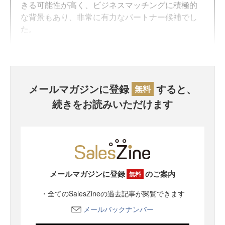
きる可能性が高く、ビジネスマッチングに積極的
な背景もあり、非常に有力なパートナー候補でし
た。
メールマガジンに登録
すると、
無料
続きをお読みいただけます
メールマガジンに登録
のご案内
無料
・全てのSalesZineの過去記事が閲覧できます
メールバックナンバー