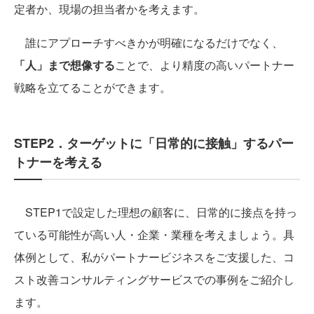
定者か、現場の担当者かを考えます。
誰にアプローチすべきかが明確になるだけでなく、
「人」まで想像する
ことで、より精度の高いパートナー
戦略を立てることができます。
STEP2．ターゲットに「日常的に接触」するパー
トナーを考える
STEP1で設定した理想の顧客に、日常的に接点を持っ
ている可能性が高い人・企業・業種を考えましょう。具
体例として、私がパートナービジネスをご支援した、コ
スト改善コンサルティングサービスでの事例をご紹介し
ます。