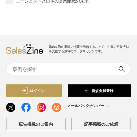
エージェントと日本の営業組織の未来
Sales Tech関連の情報を発信することで、企業の営業活動
を支援する無料のウェブマガジンです。
ログイン
新規会員登録
メールバックナンバー
広告掲載のご案内
記事掲載のご依頼