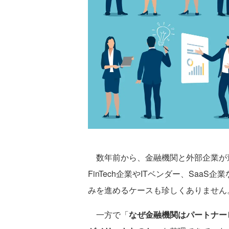
数年前から、金融機関と外部企業が
FinTech企業やITベンダー、Sa
みを進めるケースも珍しくありません
一方で「
なぜ金融機関はパートナー