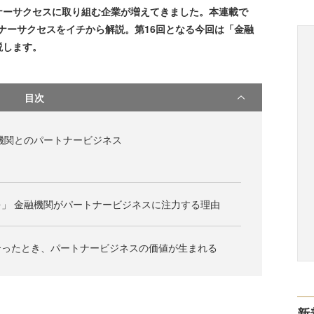
ナーサクセスに取り組む企業が増えてきました。本連載で
ートナーサクセスをイチから解説。第16回となる今回は「金融
説します。
目次
機関とのパートナービジネス
」 金融機関がパートナービジネスに注力する理由
合ったとき、パートナービジネスの価値が生まれる
新