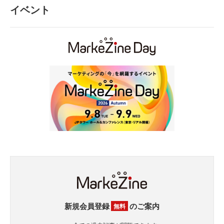
イベント
新規会員登録
のご案内
無料