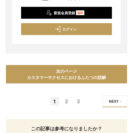
新規会員登録
無料
ログイン
次のページ
カスタマーサクセスにおけるふたつの誤解
1
2
3
NEXT
この記事は参考になりましたか？