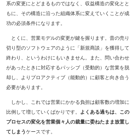
系の変更にとどまるものではなく、収益構造の変化とと
もに、その構造に沿った組織体系に変えていくことが成
功の必須条件になります。
とくに、営業モデルの変更が鍵を握ります。昔の売り
切り型のソフトウェアのように「新規商談」を獲得して
終わり、というわけにもいきません。また、問い合わせ
があったときに対応するパッシブ（受動的）な営業を脱
却し、よりプロアクティブ（能動的）に顧客と向き合う
必要があります。
しかし、これでは営業にかかる負担は顧客数の増加に
比例して増していくばかりです。
よくある過ちは、この
プロセスの変化を営業個々人の裁量に委ねたまま放置し
てしまう
ケースです。