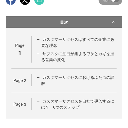
目次
カスタマーサクセスはすべての企業に必
Page
要な理念
1
サブスクに注目が集まるワケとカギを握
る営業の変化
カスタマーサクセスにおけるふたつの誤
Page
2
解
カスタマーサクセスを自社で導入するに
Page
3
は？ 6つのステップ