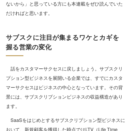
ないから」と思っている方にも本連載をぜひ読んでいた
だければと思います。
サブスクに注目が集まるワケとカギを
握る営業の変化
話をカスタマーサクセスに戻しましょう。サブスクリ
プション型ビジネスを展開いる企業では、すでにカスタ
マーサクセスはビジネスの中心となっています。その背
景には、サブスクリプションビジネスの収益構造があり
ます。
SaaSをはじめとするサブスクリプション型ビジネスに
おいて、新規顧客を獲得した時点ではLTV（Life Time