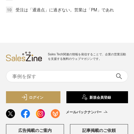
10
受注は「通過点」に過ぎない。営業は「PM」であれ
Sales Tech関連の情報を発信することで、企業の営業活動
を支援する無料のウェブマガジンです。
ログイン
新規会員登録
メールバックナンバー
広告掲載のご案内
記事掲載のご依頼