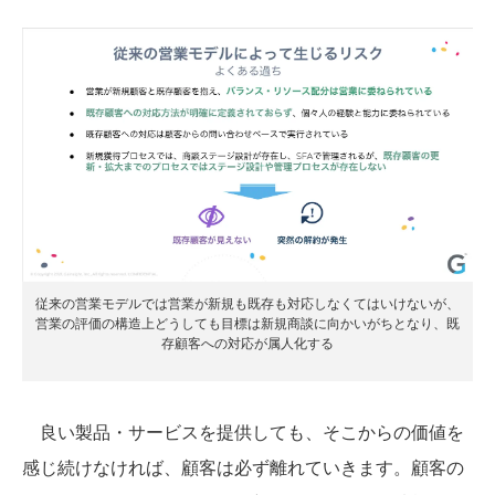
従来の営業モデルでは営業が新規も既存も対応しなくてはいけないが、
営業の評価の構造上どうしても目標は新規商談に向かいがちとなり、既
存顧客への対応が属人化する
良い製品・サービスを提供しても、そこからの価値を
感じ続けなければ、顧客は必ず離れていきます。顧客の