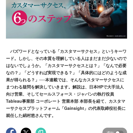
バズワードとなっている「カスタマーサクセス」というキーワ
ード。しかし、その本質を理解している人はまだまだ少ないので
はないでしょうか。「カスタマーサクセスとは？」「なんで必要
なの？」「どうすれば実現できる？」「具体的にはどのような成
果が得られる？」──本連載では、そんなカスタマーサクセスに
まつわる疑問を解決していきます。解説は、日本HPで大手法人
向け営業、そしてセールスフォース・ジャパンの執行役員
Tableau事業部 コーポレート 営業本部 本部長を経て、カスタマ
ーサクセスプラットフォーム「Gainsight」の代表取締役社長に
就任した絹村悠さんです。
通知