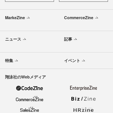
MarkeZine
CommerceZine
ニュース
記事
特集
イベント
翔泳社のWebメディア