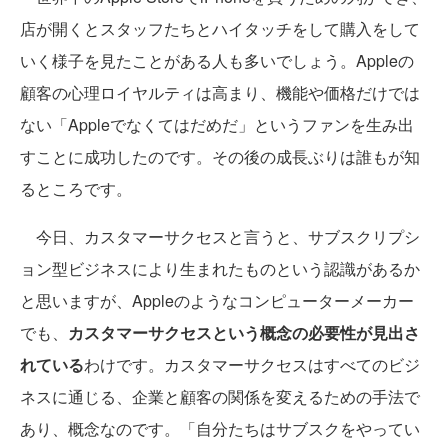
店が開くとスタッフたちとハイタッチをして購入をして
いく様子を見たことがある人も多いでしょう。Appleの
顧客の心理ロイヤルティは高まり、機能や価格だけでは
ない「Appleでなくてはだめだ」というファンを生み出
すことに成功したのです。その後の成長ぶりは誰もが知
るところです。
今日、カスタマーサクセスと言うと、サブスクリプシ
ョン型ビジネスにより生まれたものという認識があるか
と思いますが、Appleのようなコンピューターメーカー
でも、
カスタマーサクセスという概念の必要性が見出さ
れている
わけです。カスタマーサクセスはすべてのビジ
ネスに通じる、企業と顧客の関係を変えるための手法で
あり、概念なのです。「自分たちはサブスクをやってい