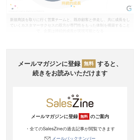
新規商談を取りに行く営業チームと、既存顧客と伴走し、共に成長をし
ていくカスタマーサクセスの双方が専門性をもった体制を構築すること
で、企業は持続的成長が実現可能となる
メールマガジンに登録
すると、
無料
続きをお読みいただけます
メールマガジンに登録
のご案内
無料
・全てのSalesZineの過去記事が閲覧できます
メールバックナンバー