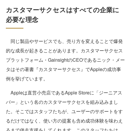
カスタマーサクセスはすべての企業に
必要な理念
同じ製品やサービスでも、売り方を変えることで爆発
的な成長が起きることがあります。カスタマーサクセス
プラットフォーム・GainsightのCEOであるニック・メー
タはその著書『カスタマーサクセス』でAppleの成功事
例を挙げています。
Appleは直営小売店であるApple Storeに「ジーニアス
バー」という名のカスタマーサクセスを組み込みまし
た。そこではスタッフたちが、ユーザーのサポートをす
るだけではなく、使い方の提案も含め成功体験を味わえ
るまで伴走支援をしてくれます。このスタッフたちは、