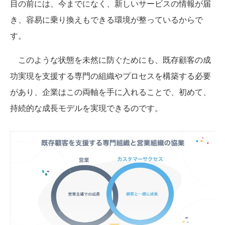
目の前には、今までになく、新しいサービスの情報が届
き、容易に乗り換えもできる環境が整っているからで
す。
このような状態を未然に防ぐためにも、既存顧客の成
功実現を支援する専門の組織やプロセスを構築する必要
があり、企業はこの両軸を手に入れることで、初めて、
持続的な成長モデルを実現できるのです。