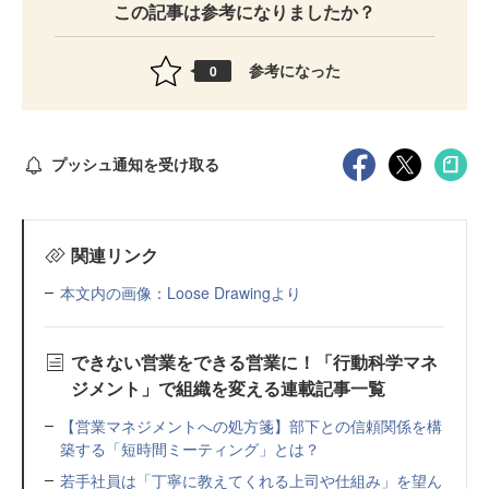
この記事は参考になりましたか？
参考になった
0
プッシュ通知を受け取る
関連リンク
本文内の画像：Loose Drawingより
できない営業をできる営業に！「行動科学マネ
ジメント」で組織を変える連載記事一覧
【営業マネジメントへの処方箋】部下との信頼関係を構
築する「短時間ミーティング」とは？
若手社員は「丁寧に教えてくれる上司や仕組み」を望ん