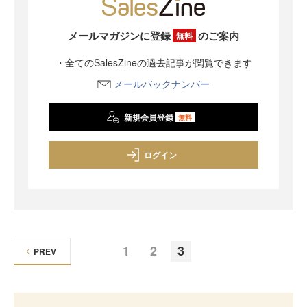
メールマガジンに登録
のご案内
無料
・全てのSalesZineの過去記事が閲覧できます
メールバックナンバー
新規会員登録
無料
ログイン
1
2
3
PREV