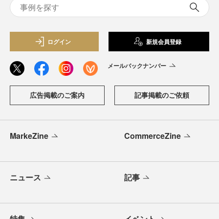
ログイン
新規会員登録
メールバックナンバー
広告掲載のご案内
記事掲載のご依頼
MarkeZine
CommerceZine
ニュース
記事
特集
イベント