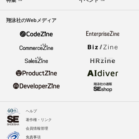
翔泳社のWebメディア
ヘルプ
著作権・リンク
会員情報管理
免責事項