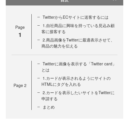
TwitterからECサイトに送客するには
1.自社商品に興味を持っている見込み顧
Page
客に接客する
1
2.商品画像をTwitterに最適表示させて、
商品の魅力を伝える
Twitterに画像を表示する「Twitter card」
とは
1.カードが表示されるようにサイトの
HTMLにタグを入れる
Page
2
2.カードを表示したいサイトをTwitterに
申請する
まとめ