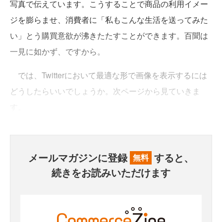
写真で伝えています。こうすることで商品の利用イメー
ジを膨らませ、消費者に「私もこんな生活を送ってみた
い」とう購買意欲が沸きたたすことができます。百聞は
一見に如かず、ですから。
では、Twitterにおいて最適な形で画像を表示するには
どうしたらいいでしょうか。次ページから見ていきま
す。
メールマガジンに登録
すると、
無料
続きをお読みいただけます