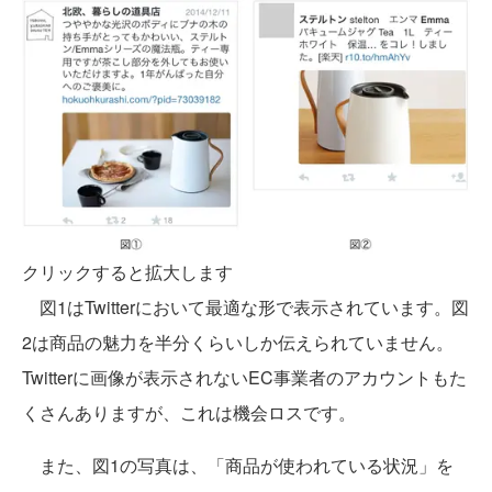
クリックすると拡大します
図1はTwitterにおいて最適な形で表示されています。図
2は商品の魅力を半分くらいしか伝えられていません。
Twitterに画像が表示されないEC事業者のアカウントもた
くさんありますが、これは機会ロスです。
また、図1の写真は、「商品が使われている状況」を