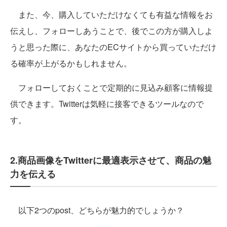
また、今、購入していただけなくても有益な情報をお
伝えし、フォローしあうことで、後でこの方が購入しよ
うと思った際に、あなたのECサイトから買っていただけ
る確率が上がるかもしれません。
フォローしておくことで定期的に見込み顧客に情報提
供できます。Twitterは気軽に接客できるツールなので
す。
2.商品画像をTwitterに最適表示させて、商品の魅
力を伝える
以下2つのpost、どちらが魅力的でしょうか？