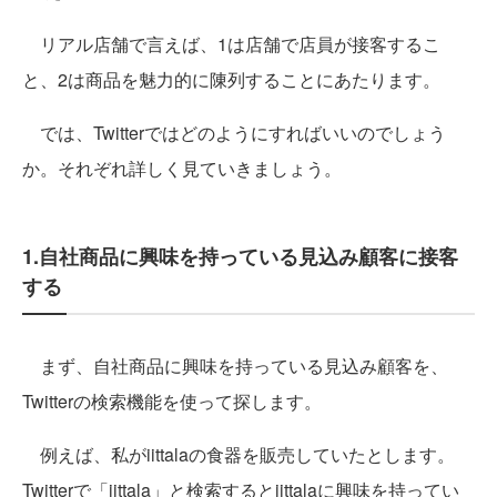
リアル店舗で言えば、1は店舗で店員が接客するこ
と、2は商品を魅力的に陳列することにあたります。
では、Twitterではどのようにすればいいのでしょう
か。それぞれ詳しく見ていきましょう。
1.自社商品に興味を持っている見込み顧客に接客
する
まず、自社商品に興味を持っている見込み顧客を、
Twitterの検索機能を使って探します。
例えば、私がiittalaの食器を販売していたとします。
Twitterで「iittala」と検索するとiittalaに興味を持ってい