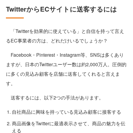
TwitterからECサイトに送客するには
「Twitterを効果的に使えている」と自信を持って言え
るEC事業者の方は、どれだけいるでしょうか？
Facebook・Pinterest・Instagram等、SNSは多くあり
ますが、日本のTwitterユーザー数は約2,000万人。圧倒的
に多くの見込み顧客を店舗に送客してくれると言えま
す。
送客するには、以下2つの手法があります。
自社商品に興味を持っている見込み顧客に接客する
商品画像をTwitterに最適表示させて、商品の魅力を伝
える