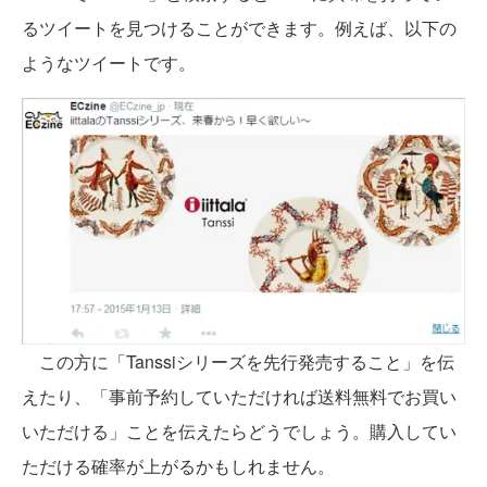
るツイートを見つけることができます。例えば、以下の
ようなツイートです。
この方に「Tanssiシリーズを先行発売すること」を伝
えたり、「事前予約していただければ送料無料でお買い
いただける」ことを伝えたらどうでしょう。購入してい
ただける確率が上がるかもしれません。