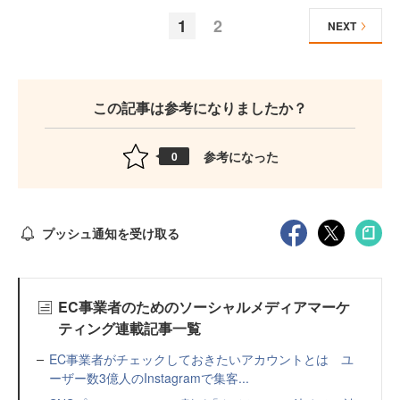
1
2
NEXT
この記事は参考になりましたか？
参考になった
0
プッシュ通知を受け取る
EC事業者のためのソーシャルメディアマーケ
ティング連載記事一覧
EC事業者がチェックしておきたいアカウントとは ユ
ーザー数3億人のInstagramで集客...