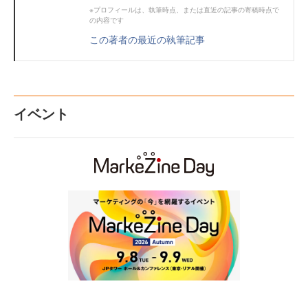
※プロフィールは、執筆時点、または直近の記事の寄稿時点で
の内容です
この著者の最近の執筆記事
イベント