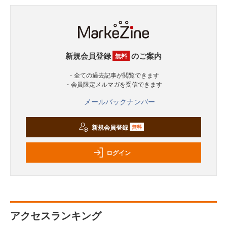
新規会員登録
のご案内
無料
・全ての過去記事が閲覧できます
・会員限定メルマガを受信できます
メールバックナンバー
新規会員登録
無料
ログイン
アクセスランキング