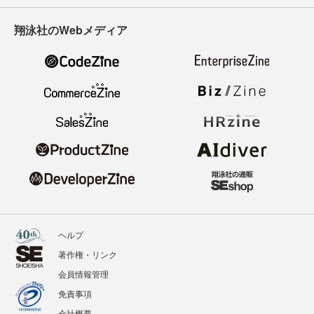
翔泳社のWebメディア
ヘルプ
著作権・リンク
会員情報管理
免責事項
会社概要