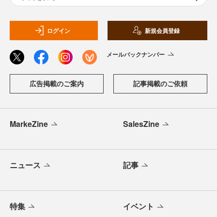
ログイン
新規会員登録
メールバックナンバー
広告掲載のご案内
記事掲載のご依頼
MarkeZine
SalesZine
ニュース
記事
特集
イベント