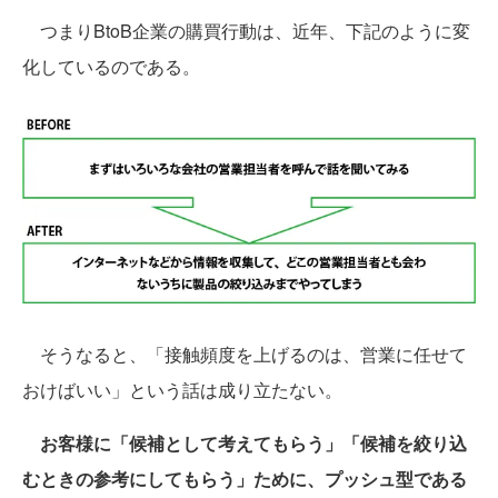
つまりBtoB企業の購買行動は、近年、下記のように変
化しているのである。
そうなると、「接触頻度を上げるのは、営業に任せて
おけばいい」という話は成り立たない。
お客様に「候補として考えてもらう」「候補を絞り込
むときの参考にしてもらう」ために、プッシュ型である