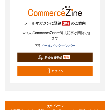
メールマガジンに登録
のご案内
無料
・全てのCommerceZineの過去記事が閲覧でき
ます
メールバックナンバー
新規会員登録
無料
ログイン
次のページ