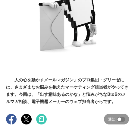
「人の心を動かすメールマガジン」のプロ集団・グリーゼに
は、さまざまなお悩みを抱えたマーケティング担当者がやってき
ます。今回は、「出す意味あるのかな」と悩みがちなBtoBのメ
ルマガ相談、電子機器メーカーのウェブ担当者からです。
通知