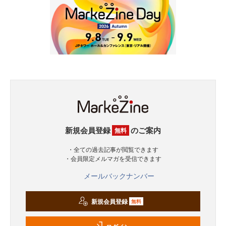
新規会員登録
のご案内
無料
・全ての過去記事が閲覧できます
・会員限定メルマガを受信できます
メールバックナンバー
新規会員登録
無料