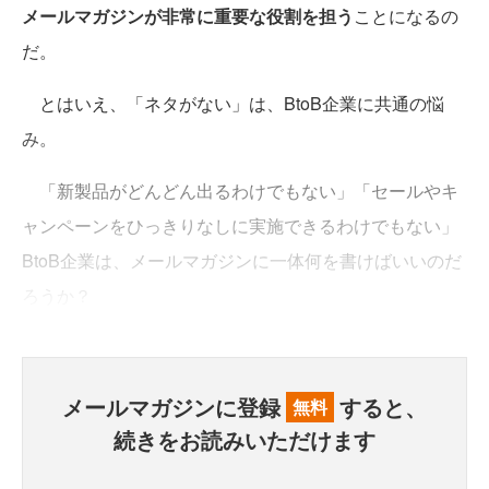
メールマガジンが非常に重要な役割を担う
ことになるの
だ。
とはいえ、「ネタがない」は、BtoB企業に共通の悩
み。
「新製品がどんどん出るわけでもない」「セールやキ
ャンペーンをひっきりなしに実施できるわけでもない」
BtoB企業は、メールマガジンに一体何を書けばいいのだ
ろうか？
メールマガジンに登録
すると、
無料
続きをお読みいただけます