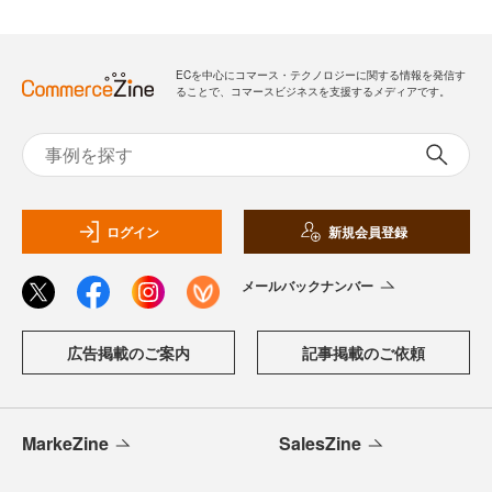
ECを中心にコマース・テクノロジーに関する情報を発信す
ることで、コマースビジネスを支援するメディアです。
ログイン
新規会員登録
メールバックナンバー
広告掲載のご案内
記事掲載のご依頼
MarkeZine
SalesZine