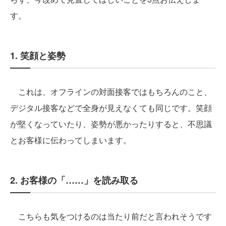
す。
1. 笑顔と姿勢
これは、オフラインの対面接客ではもちろんのこと、
デジタル接客などで全身が見えなくても同じです。笑顔
が堅くなっていたり、姿勢が悪かったりすると、不思議
とお客様に伝わってしまいます。
2. お客様の「……」を読み取る
こちらも気をつけるのは当たり前だと言われそうです