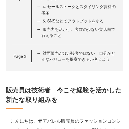
4. セールストークとスタイリング資料の
考案
5. SNSなどでアウトプットをする
販売力を活かし、客数の少ない実店舗で
行えること
対面販売だけが接客ではない 自分がど
Page
3
んなバリューを提案できるか考えよう
販売員は技術者 今こそ経験を活かした
新たな取り組みを
こんにちは。元アパレル販売員のファッションコンシ