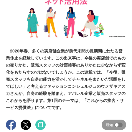
2020年春、多くの実店舗企業が前代未聞の長期間にわたる営
業休止を経験しています。この出来事は、今後の実店舗でのもの
の売りかた、販売スタッフの対面接客のありかたに少なからず変
化をもたらすのではないでしょうか。この連載では、「今後、販
売スタッフも自身の能力を活かしてチャネルをまたいだ活躍をし
てほしい」と考えるファッションコンシェルジュのウメザキアス
カさんが、自身の経験を踏まえ、アパレル企業と販売スタッフの
これからを語ります。第1回のテーマは、「これからの接客・サ
ービス提供法」についてです。
通知