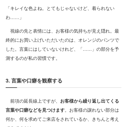
「キレイな色よね。とてもじゃないけど、着られない
わ……」
視線の先と表情には、お客様の気持ちが見え隠れ。最
終的にお買い上げいただいたのは、オレンジのパンツで
した。言葉にはしていないけれど、「……」の部分を予
測するのが私の習慣です。
3. 言葉や口癖を観察する
前項の延長線上ですが、
お客様から繰り返し出てくる
言葉や口癖などを見つけます
。お客様の譲れない部分は
何か、何を求めてご来店をされているか、きちんと考え