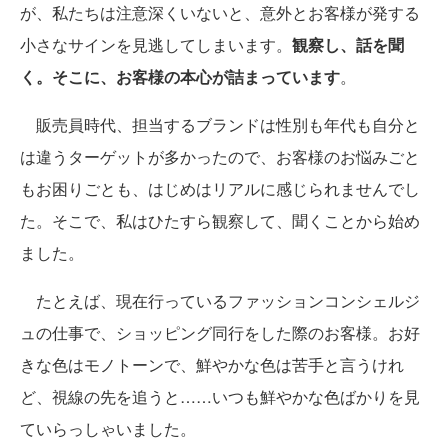
が、私たちは注意深くいないと、意外とお客様が発する
小さなサインを見逃してしまいます。
観察し、話を聞
く。そこに、お客様の本心が詰まっています
。
販売員時代、担当するブランドは性別も年代も自分と
は違うターゲットが多かったので、お客様のお悩みごと
もお困りごとも、はじめはリアルに感じられませんでし
た。そこで、私はひたすら観察して、聞くことから始め
ました。
たとえば、現在行っているファッションコンシェルジ
ュの仕事で、ショッピング同行をした際のお客様。お好
きな色はモノトーンで、鮮やかな色は苦手と言うけれ
ど、視線の先を追うと……いつも鮮やかな色ばかりを見
ていらっしゃいました。