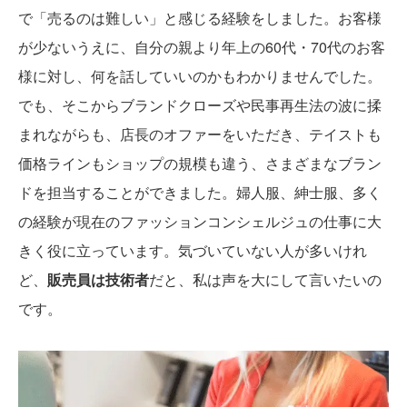
で「売るのは難しい」と感じる経験をしました。お客様
が少ないうえに、自分の親より年上の60代・70代のお客
様に対し、何を話していいのかもわかりませんでした。
でも、そこからブランドクローズや民事再生法の波に揉
まれながらも、店長のオファーをいただき、テイストも
価格ラインもショップの規模も違う、さまざまなブラン
ドを担当することができました。婦人服、紳士服、多く
の経験が現在のファッションコンシェルジュの仕事に大
きく役に立っています。気づいていない人が多いけれ
ど、
販売員は技術者
だと、私は声を大にして言いたいの
です。