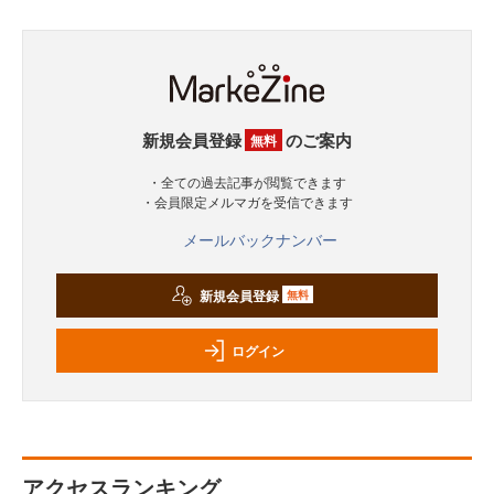
新規会員登録
のご案内
無料
・全ての過去記事が閲覧できます
・会員限定メルマガを受信できます
メールバックナンバー
新規会員登録
無料
ログイン
アクセスランキング