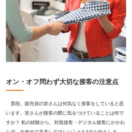
オン・オフ問わず大切な接客の注意点
普段、販売員の皆さんは何気なく接客をしていると思
います。皆さんが接客の際に気をつけていることは何で
すか？ 私の経験から、対面接客・デジタル接客にかかわ
らず、今改めて見直してほしいことを3点お伝えしま