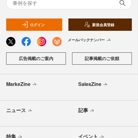
ログイン
新規会員登録
メールバックナンバー
広告掲載のご案内
記事掲載のご依頼
MarkeZine
SalesZine
ニュース
記事
特集
イベント