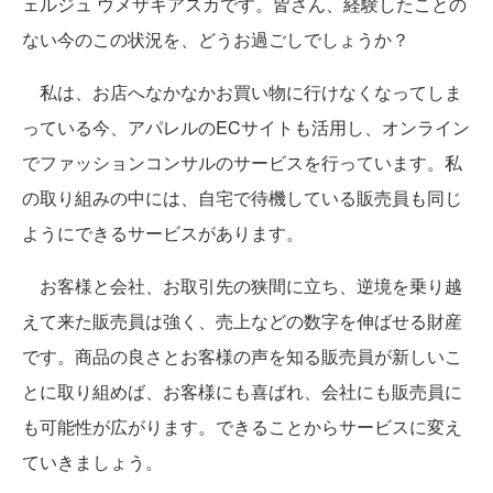
ェルジュ ウメザキアスカです。皆さん、経験したことの
ない今のこの状況を、どうお過ごしでしょうか？
私は、お店へなかなかお買い物に行けなくなってしま
っている今、アパレルのECサイトも活用し、オンライン
でファッションコンサルのサービスを行っています。私
の取り組みの中には、自宅で待機している販売員も同じ
ようにできるサービスがあります。
お客様と会社、お取引先の狭間に立ち、逆境を乗り越
えて来た販売員は強く、売上などの数字を伸ばせる財産
です。商品の良さとお客様の声を知る販売員が新しいこ
とに取り組めば、お客様にも喜ばれ、会社にも販売員に
も可能性が広がります。できることからサービスに変え
ていきましょう。