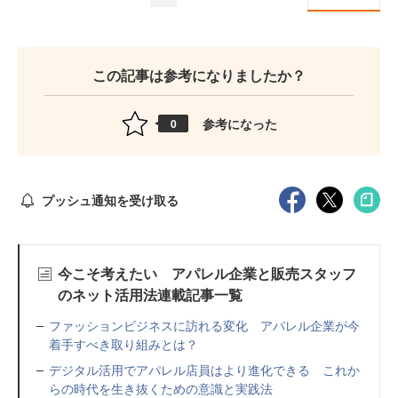
この記事は参考になりましたか？
参考になった
0
プッシュ通知を受け取る
今こそ考えたい アパレル企業と販売スタッフ
のネット活用法連載記事一覧
ファッションビジネスに訪れる変化 アパレル企業が今
着手すべき取り組みとは？
デジタル活用でアパレル店員はより進化できる これか
らの時代を生き抜くための意識と実践法