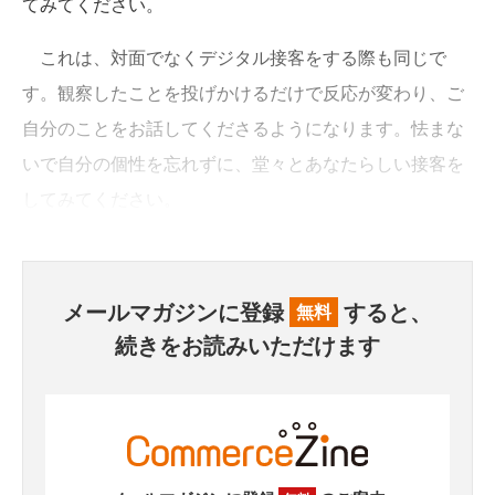
てみてください。
これは、対面でなくデジタル接客をする際も同じで
す。観察したことを投げかけるだけで反応が変わり、ご
自分のことをお話してくださるようになります。怯まな
いで自分の個性を忘れずに、堂々とあなたらしい接客を
してみてください。
メールマガジンに登録
すると、
無料
続きをお読みいただけます