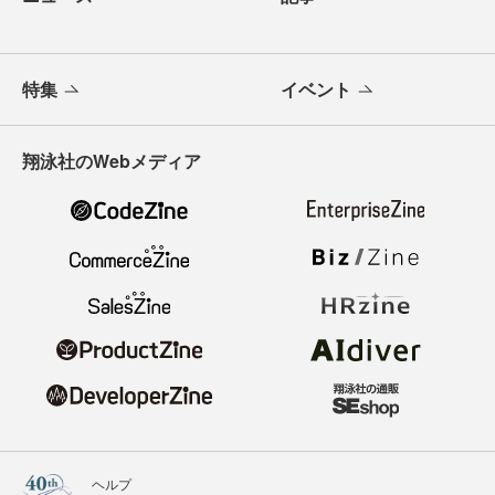
特集
イベント
翔泳社のWebメディア
ヘルプ