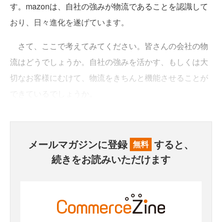
す。mazonは、自社の強みが物流であることを認識して
おり、日々進化を遂げています。
さて、ここで考えてみてください。皆さんの会社の物
流はどうでしょうか。自社の強みを活かす、もしくは大
切なお客様にむけて、物流をきちんと機能させることが
できているでしょうか。
メールマガジンに登録
すると、
無料
続きをお読みいただけます