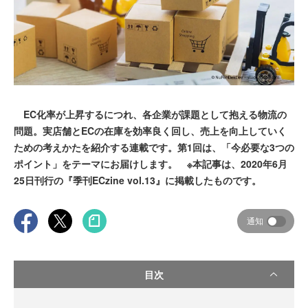
EC化率が上昇するにつれ、各企業が課題として抱える物流の
問題。実店舗とECの在庫を効率良く回し、売上を向上していく
ための考えかたを紹介する連載です。第1回は、「今必要な3つの
ポイント」をテーマにお届けします。 ※本記事は、2020年6月
25日刊行の『季刊ECzine vol.13』に掲載したものです。
通知
目次