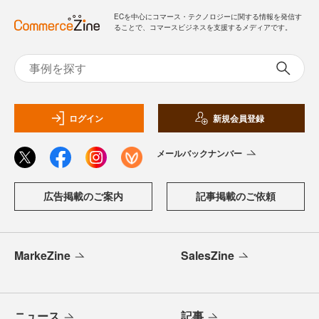
ECを中心にコマース・テクノロジーに関する情報を発信す
ることで、コマースビジネスを支援するメディアです。
ログイン
新規会員登録
メールバックナンバー
広告掲載のご案内
記事掲載のご依頼
MarkeZine
SalesZine
ニュース
記事