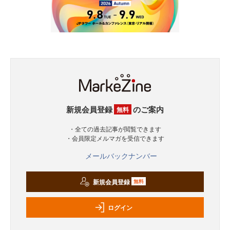
新規会員登録
のご案内
無料
・全ての過去記事が閲覧できます
・会員限定メルマガを受信できます
メールバックナンバー
新規会員登録
無料
ログイン