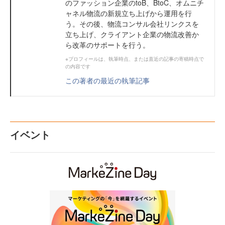
のファッション企業のtoB、BtoC、オムニチ
ャネル物流の新規立ち上げから運用を行
う。その後、物流コンサル会社リンクスを
立ち上げ、クライアント企業の物流改善か
ら改革のサポートを行う。
※プロフィールは、執筆時点、または直近の記事の寄稿時点で
の内容です
この著者の最近の執筆記事
イベント