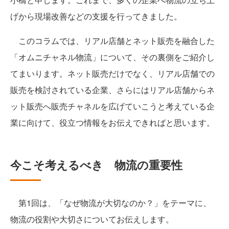
げから現場改善などの支援を行ってきました。
このコラムでは、リアル店舗とネット販売を融合した
「オムニチャネル物流」について、その裏側をご紹介し
てまいります。ネット販売だけでなく、リアル店舗での
販売を検討されている企業、さらにはリアル店舗からネ
ット販売へ販売チャネルを広げていこうと考えている企
業に向けて、役立つ情報をお伝えできればと思います。
今こそ考えるべき 物流の重要性
第1回は、「なぜ物流が大切なのか？」をテーマに、
物流の役割や大切さについてお伝えします。