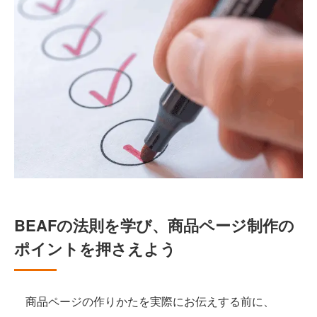
BEAFの法則を学び、商品ページ制作の
ポイントを押さえよう
商品ページの作りかたを実際にお伝えする前に、