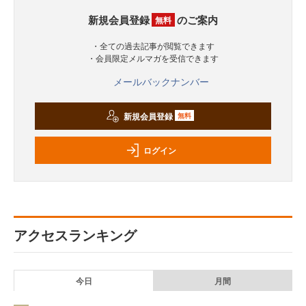
新規会員登録
のご案内
無料
・全ての過去記事が閲覧できます
・会員限定メルマガを受信できます
メールバックナンバー
新規会員登録
無料
ログイン
アクセスランキング
今日
月間