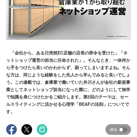
「会社から、ある日突然EC店舗の店長の辞令を受けた」「ネ
ットショップ運営の担当に任命された」。そんなとき、一体何か
ら手をつけたら良いのかわからず、困ってしまいますよね。そん
な方は、同じような経験をした先人から学んでみると良いでしょ
う。この連載では、倉庫業で働いていた井川さんが会社の新規事
業としてネットショップ担当になった際に、どのようにして独学
で知識を身につけたかをご紹介します。第5回のテーマは、セー
ルスライティングに活かせる心理学「BEAFの法則」についてで
す。
通知