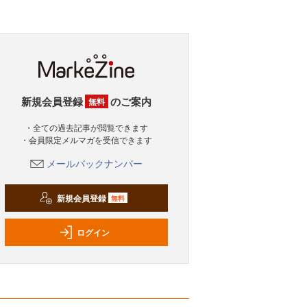
新規会員登録
のご案内
無料
・全ての過去記事が閲覧できます
・会員限定メルマガを受信できます
メールバックナンバー
新規会員登録
無料
ログイン