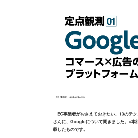
EC事業者がおさえておきたい、13のテ
さんに、Googleについて聞きました。※本記事は
載したものです。