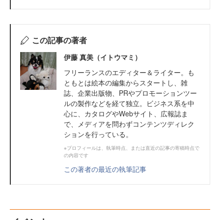
この記事の著者
伊藤 真美（イトウマミ）
フリーランスのエディター＆ライター。も
ともとは絵本の編集からスタートし、雑
誌、企業出版物、PRやプロモーションツー
ルの製作などを経て独立。ビジネス系を中
心に、カタログやWebサイト、広報誌ま
で、メディアを問わずコンテンツディレク
ションを行っている。
※プロフィールは、執筆時点、または直近の記事の寄稿時点で
の内容です
この著者の最近の執筆記事