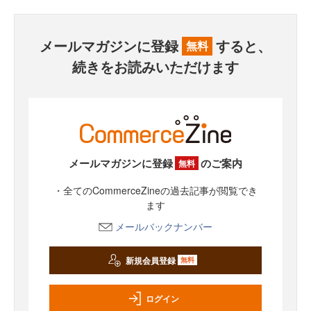
メールマガジンに登録
すると、
無料
続きをお読みいただけます
メールマガジンに登録
のご案内
無料
・全てのCommerceZineの過去記事が閲覧でき
ます
メールバックナンバー
新規会員登録
無料
ログイン