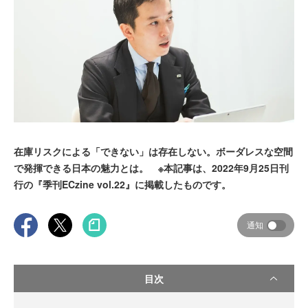
在庫リスクによる「できない」は存在しない。ボーダレスな空間
で発揮できる日本の魅力とは。 ※本記事は、2022年9月25日刊
行の『季刊ECzine vol.22』に掲載したものです。
通知
目次