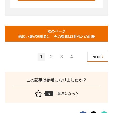
次のページ
幅広い層が利用者に 今の課題はZ世代との距離
1
2
3
4
NEXT
この記事は参考になりましたか？
参考になった
0