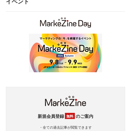
イベント
新規会員登録
のご案内
無料
・全ての過去記事が閲覧できます