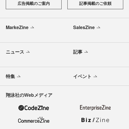
広告掲載のご案内
記事掲載のご依頼
MarkeZine
SalesZine
ニュース
記事
特集
イベント
翔泳社のWebメディア