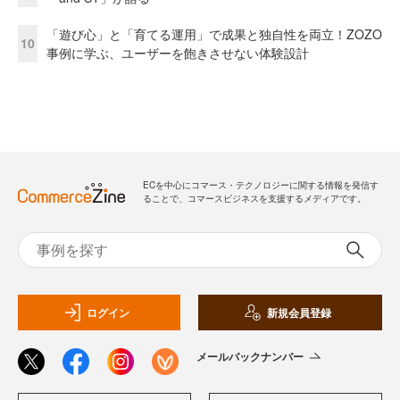
「遊び心」と「育てる運用」で成果と独自性を両立！ZOZO
10
事例に学ぶ、ユーザーを飽きさせない体験設計
ECを中心にコマース・テクノロジーに関する情報を発信す
ることで、コマースビジネスを支援するメディアです。
ログイン
新規会員登録
メールバックナンバー