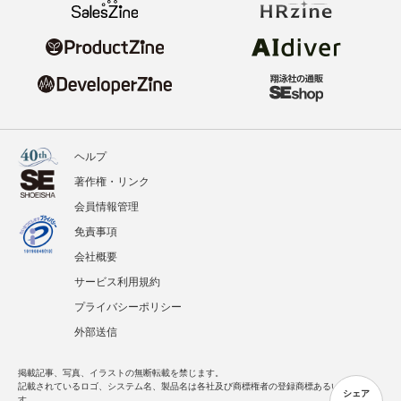
ヘルプ
著作権・リンク
会員情報管理
免責事項
会社概要
サービス利用規約
プライバシーポリシー
外部送信
掲載記事、写真、イラストの無断転載を禁じます。
記載されているロゴ、システム名、製品名は各社及び商標権者の登録商標あるいは商標で
シェア
す。