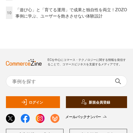
「遊び心」と「育てる運用」で成果と独自性を両立！ZOZO
10
事例に学ぶ、ユーザーを飽きさせない体験設計
ECを中心にコマース・テクノロジーに関する情報を発信す
ることで、コマースビジネスを支援するメディアです。
ログイン
新規会員登録
メールバックナンバー