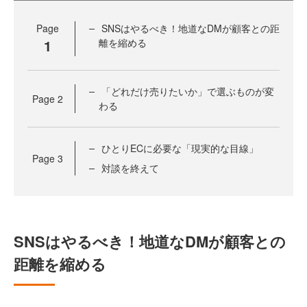
Page
SNSはやるべき！地道なDMが顧客との距
1
離を縮める
「どれだけ売りたいか」で選ぶものが変
Page
2
わる
ひとりECに必要な「現実的な目線」
Page
3
対談を終えて
SNSはやるべき！地道なDMが顧客との
距離を縮める