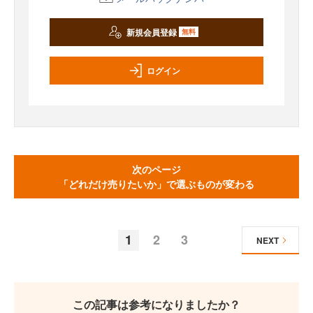
新規会員登録
無料
ログイン
次のページ
「どれだけ売りたいか」で選ぶものが変わる
1
2
3
NEXT
この記事は参考になりましたか？