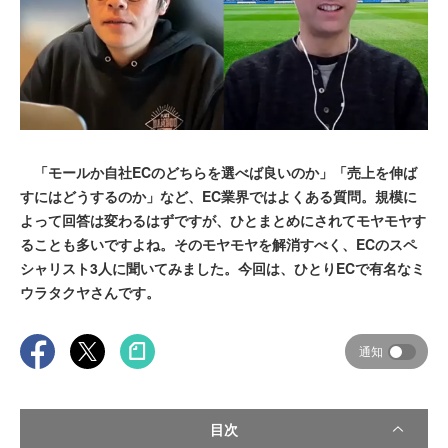
「モールか自社ECのどちらを選べば良いのか」「売上を伸ば
すにはどうするのか」など、EC業界ではよくある質問。規模に
よって回答は変わるはずですが、ひとまとめにされてモヤモヤす
ることも多いですよね。そのモヤモヤを解消すべく、ECのスペ
シャリスト3人に聞いてみました。今回は、ひとりECで有名なミ
ウラタクヤさんです。
通知
目次