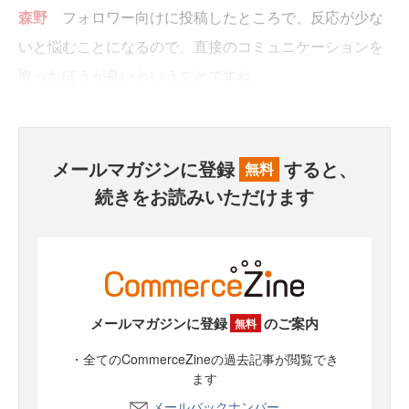
森野
フォロワー向けに投稿したところで、反応が少な
いと悩むことになるので、直接のコミュニケーションを
取ったほうが良いということですね。
メールマガジンに登録
すると、
無料
続きをお読みいただけます
メールマガジンに登録
のご案内
無料
・全てのCommerceZineの過去記事が閲覧でき
ます
メールバックナンバー