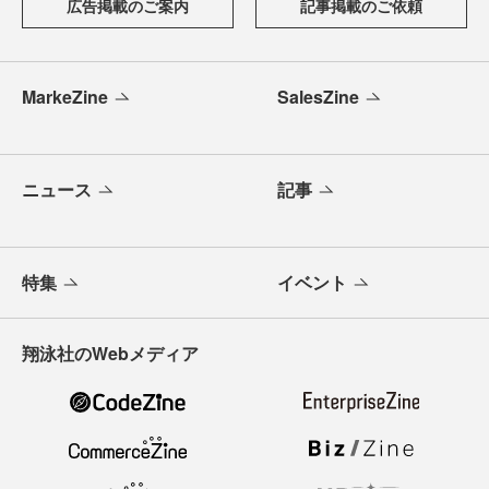
広告掲載のご案内
記事掲載のご依頼
MarkeZine
SalesZine
ニュース
記事
特集
イベント
翔泳社のWebメディア