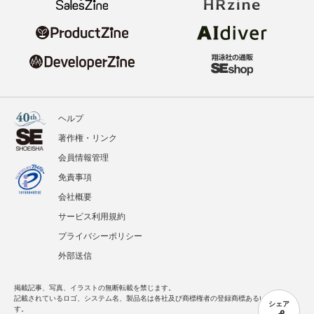
ヘルプ
著作権・リンク
会員情報管理
免責事項
会社概要
サービス利用規約
プライバシーポリシー
外部送信
掲載記事、写真、イラストの無断転載を禁じます。
記載されているロゴ、システム名、製品名は各社及び商標権者の登録商標あるいは商標で
シェア
す。