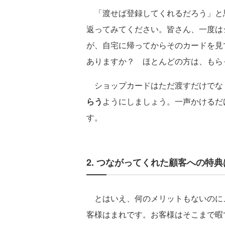
「渡せば登録してくれるだろう」と
返ってみてください。皆さん、一度は
が、自宅に帰ってからそのカードを見て
ありますか？ ほとんどの方は、もら
ショップカードはただ渡すだけでな
らう
ようにしましょう。一声かけるだ
す。
2. つながってくれた顧客への特
とはいえ、何のメリットもないのにメ
客様はまれです。お客様はそこまで暇