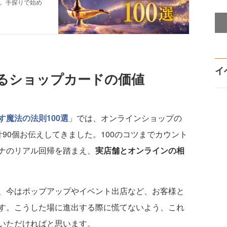
イ
るショップカードの価値
魔法の法則100選
」では、オンラインショップの
90個お伝えしてきました。100のコツまでカウント
ナのリアル回帰を踏まえ、
実店舗とオンラインの相
、今はポップアップやイベント出店など、お客様と
す。こうした場に進出する際に慌てないよう、これ
いただければと思います。