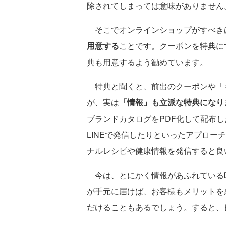
除されてしまっては意味がありません
そこでオンラインショップがすべき
用意する
ことです。クーポンを特典に
典も用意するよう勧めています。
特典と聞くと、前出のクーポンや「
が、実は
「情報」も立派な特典になり
ブランドカタログをPDF化して配布
LINEで発信したりといったアプロー
ナルレシピや健康情報を発信すると良
今は、とにかく情報があふれている
が手元に届けば、お客様もメリットを
だけることもあるでしょう。すると、