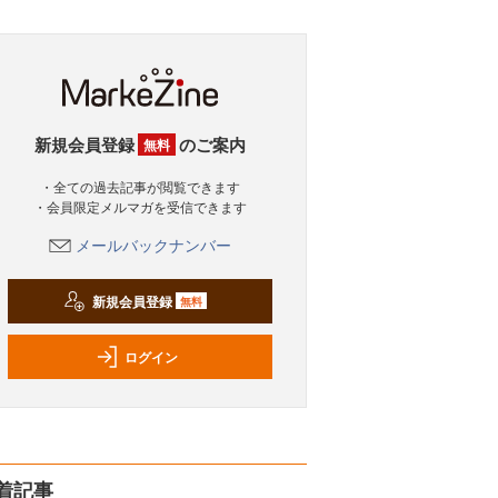
新規会員登録
のご案内
無料
・全ての過去記事が閲覧できます
・会員限定メルマガを受信できます
メールバックナンバー
新規会員登録
無料
ログイン
着記事