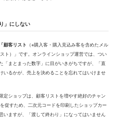
わり」にしない
「顧客リスト
（※購入客・購入見込み客を含めたメル
リスト）」です。オンラインショップ運営では、つい
た「まとまった数字」に目がいきがちですが、「直
けいるかが、売上を決めることを忘れてはいけませ
限定ショップは、顧客リストを増やす絶好のチャン
録を促すため、二次元コードを印刷したショップカー
思いますが、「渡して終わり」になってはいません