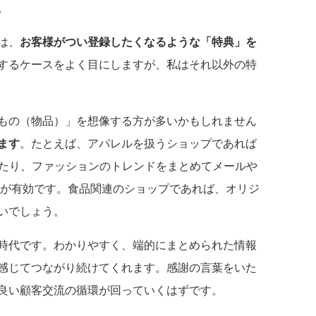
。
は、
お客様がつい登録したくなるような「特典」を
するケースをよく目にしますが、私はそれ以外の特
もの（物品）」を想像する方が多いかもしれません
ます
。たとえば、アパレルを扱うショップであれば
したり、ファッションのトレンドをまとめてメールや
チが有効です。食品関連のショップであれば、オリジ
いでしょう。
時代です。わかりやすく、端的にまとめられた情報
感じてつながり続けてくれます。感謝の言葉をいた
良い顧客交流の循環が回っていくはずです。