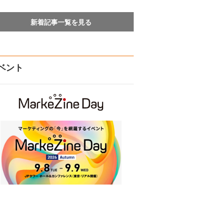
新着記事一覧を見る
ベント