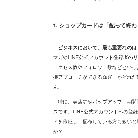
1. ショップカードは「配って終
ビジネスにおいて、最も重要なのは
マガやLINE公式アカウント登録者の
アクセス数やフォロワー数などといっ
接アプローチができる顧客」がどれだ
ん。
特に、実店舗やポップアップ、期間
スです。LINE公式アカウントへの登
ドを作成し、配布している方も多いと
か？