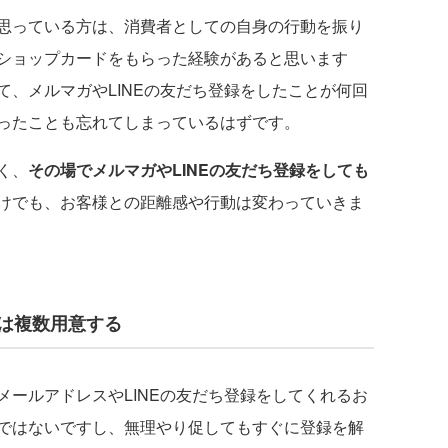
思っている方は、消費者としての自身の行動を振り
ショップカードをもらった経験があると思います
、メルマガやLINEの友だち登録をしたことが何回
ったことも忘れてしまっているはずです。
く、
その場でメルマガやLINEの友だち登録をしても
けでも、お客様との距離感や行動は変わっていきま
典は複数用意する
ールアドレスやLINEの友だち登録をしてくれるお
ではないですし、無理やり促してもすぐに登録を解