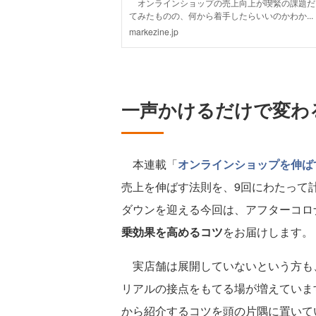
一声かけるだけで変わ
本連載「
オンラインショップを伸ばす
売上を伸ばす法則を、9回にわたって計
ダウンを迎える今回は、アフターコロ
乗効果を高めるコツ
をお届けします。
実店舗は展開していないという方も
リアルの接点をもてる場が増えていま
から紹介するコツを頭の片隅に置いて