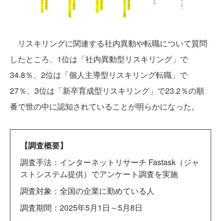
リスキリングに関連する社内異動や転職について質問
したところ、1位は「社内異動型リスキリング」で
34.8％、2位は「個人主導型リスキリング転職」で
27％、3位は「新卒育成型リスキリング」で23.2％の順
番で世の中に認知されていることが明らかになった。
【調査概要】
調査手法：インターネットリサーチ Fastask（ジャ
ストシステム提供）でアンケート調査を実施
調査対象：全国の企業に勤めている人
調査期間：2025年5月1日～5月8日