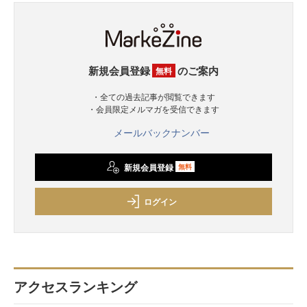
新規会員登録
のご案内
無料
・全ての過去記事が閲覧できます
・会員限定メルマガを受信できます
メールバックナンバー
新規会員登録
無料
ログイン
アクセスランキング