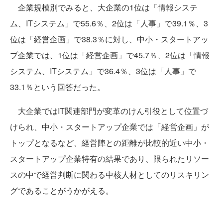
企業規模別でみると、大企業の1位は「情報システ
ム、ITシステム」で55.6％、2位は「人事」で39.1％、3
位は「経営企画」で38.3％に対し、中小・スタートアッ
プ企業では、1位は「経営企画」で45.7％、2位は「情報
システム、ITシステム」で36.4％、3位は「人事」で
33.1％という回答だった。
大企業ではIT関連部門が変革のけん引役として位置づ
けられ、中小・スタートアップ企業では「経営企画」が
トップとなるなど、経営陣との距離が比較的近い中小・
スタートアップ企業特有の結果であり、限られたリソー
スの中で経営判断に関わる中核人材としてのリスキリン
グであることがうかがえる。