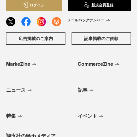
ログイン
新規会員登録
メールバックナンバー
広告掲載のご案内
記事掲載のご依頼
MarkeZine
CommerceZine
ニュース
記事
特集
イベント
翔泳社のWebメディア