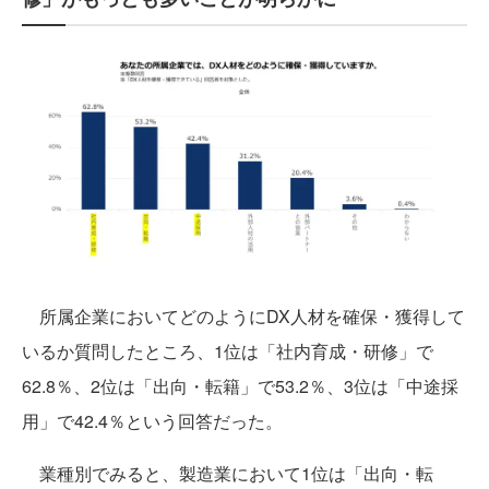
所属企業においてどのようにDX人材を確保・獲得して
いるか質問したところ、1位は「社内育成・研修」で
62.8％、2位は「出向・転籍」で53.2％、3位は「中途採
用」で42.4％という回答だった。
業種別でみると、製造業において1位は「出向・転