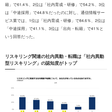
籍」で61.4％、2位は「社内育成・研修」で54.2％、3位
は「中途採用」で44.8％だったのに対し、通信情報サー
ビス業では、1位は「社内育成・研修」で84.6％、2位は
「中途採用」で41.1％、3位は「出向・転籍」で41％と
いう回答だった。
リスキリング関連の社内異動・転職は「社内異動
型リスキリング」の認知度がトップ