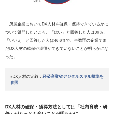
所属企業においてDX人材を確保・獲得できているかに
ついて質問したところ、「はい」と回答した人は39％、
「いいえ」と回答した人は46.6％で、半数弱の企業でま
だDX人材の確保や獲得ができていないことが明らかにな
った。
※DX人材の定義：
経済産業省デジタルスキル標準を
参照
DX人材の確保・獲得方法としては「社内育成・研
修」がもっとも多いことが明らかに