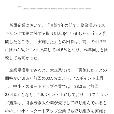
所属企業において、「直近1年の間で、従業員のリス
キリング施策に関する取り組みを行いましたか︖」と質
問したところ、「実施した」との回答は、前回の41.7％
に比べ2.8ポイント上昇して44.5％となり、昨年同月と比
較しても高かった。
企業規模別でみると、大企業では、「実施した」との
回答が64.6％と前回の63.3％に比べ、1.3ポイント上昇
し、中小・スタートアップ企業では、38.3％（前回
33.4％）となり、4.9ポイント上昇しており、リスキリン
グ施策は、引き続き大企業が先行して取り組んでいるも
のの、中小・スタートアップ企業でも取り組みを実施す