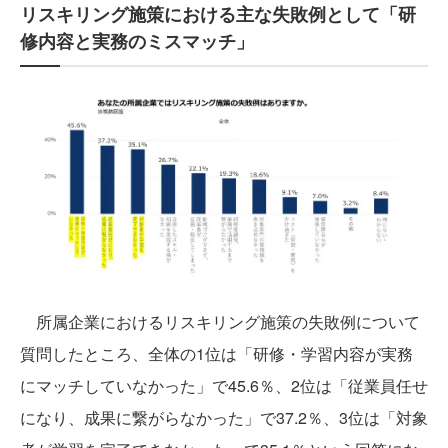
リスキリング施策における主な失敗例として「研
修内容と実務のミスマッチ」
所属企業におけるリスキリング施策の失敗例について
質問したところ、全体の1位は「研修・学習内容が実務
にマッチしていなかった」で45.6％、2位は「従業員任せ
になり、成果に繋がらなかった」で37.2％、3位は「対象