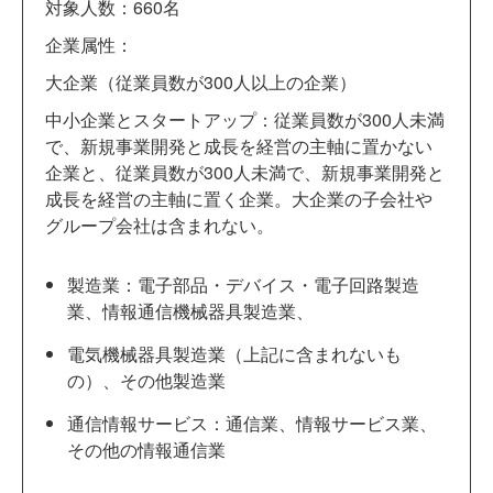
対象人数：660名
企業属性：
大企業（従業員数が300人以上の企業）
中小企業とスタートアップ：従業員数が300人未満
で、新規事業開発と成長を経営の主軸に置かない
企業と、従業員数が300人未満で、新規事業開発と
成長を経営の主軸に置く企業。大企業の子会社や
グループ会社は含まれない。
製造業：電子部品・デバイス・電子回路製造
業、情報通信機械器具製造業、
電気機械器具製造業（上記に含まれないも
の）、その他製造業
通信情報サービス：通信業、情報サービス業、
その他の情報通信業