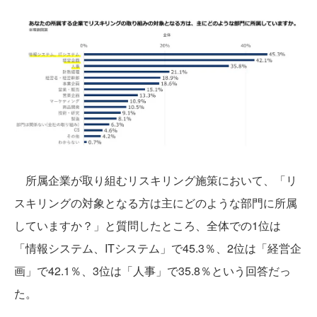
所属企業が取り組むリスキリング施策において、「リ
スキリングの対象となる方は主にどのような部門に所属
していますか？」と質問したところ、全体での1位は
「情報システム、ITシステム」で45.3％、2位は「経営企
画」で42.1％、3位は「人事」で35.8％という回答だっ
た。