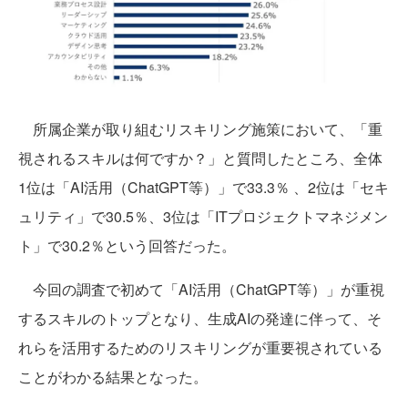
所属企業が取り組むリスキリング施策において、「重
視されるスキルは何ですか？」と質問したところ、全体
1位は「AI活用（ChatGPT等）」で33.3％ 、2位は「セキ
ュリティ」で30.5％、3位は「ITプロジェクトマネジメン
ト」で30.2％という回答だった。
今回の調査で初めて「AI活用（ChatGPT等）」が重視
するスキルのトップとなり、生成AIの発達に伴って、そ
れらを活用するためのリスキリングが重要視されている
ことがわかる結果となった。