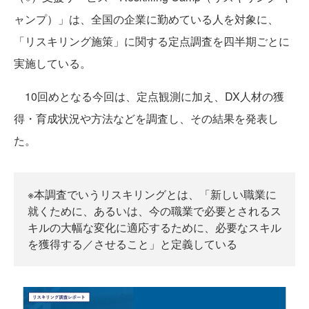
ャンプ）」は、全国の企業に勤めている人を対象に、
「リスキリング施策」に関する定点調査を四半期ごとに
実施している。
10回めとなる今回は、定点観測に加え、DX人材の獲
得・育成状況や方法などを調査し、その結果を発表し
た。
※本調査でいうリスキリングとは、「新しい職業に
就くために、あるいは、今の職業で必要とされるス
キルの大幅な変化に適応するために、必要なスキル
を獲得する／させること」と定義している