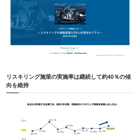
リスキリング施策の実施率は継続して約40％の傾
向を維持