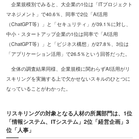
企業規模別でみると、大企業の1位は「ITプロジェクト
マネジメント」で40.6％、同率で2位「AI活用
（ChatGPT等）」と「セキュリティ」が39.1％に対し、
中小・スタートアップ企業の1位は同率で「AI活用
（ChatGPT等）」と「ビジネス構想」が27.8％、3位は
「アプリケーション活用」で26.5％という回答だった。
全体の調査結果同様、企業規模に関わらずAI活用がリ
スキリングを実施する上で欠かせないスキルのひとつに
なっていることがわかった。
リスキリングの対象となる人材の所属部門は、1位
「情報システム、ITシステム」2位「経営企画」3
位「人事」