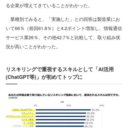
る企業が増えてきていることがわかった。
業種別でみると、「実施した」との回答は製造業にお
いて66％（前回61.8％）と4.2ポイント増加し、情報通信
サービス業26％、その他42.7％と比較して、取り組み状
況が高いことがわかった。
リスキリングで重視するスキルとして「AI活用
(ChatGPT等)」が初めてトップに