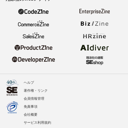
ヘルプ
著作権・リンク
会員情報管理
免責事項
会社概要
サービス利用規約