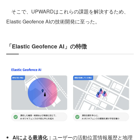
そこで、UPWARDはこれらの課題を解決するため、
Elastic Geofence AIの技術開発に至った。
「Elastic Geofence AI」の特徴
AIによる最適化：
ユーザーの活動位置情報履歴と地理