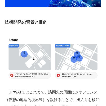
技術開発の背景と目的
UPWARDはこれまで、訪問先の周囲にジオフェンス
（仮想の地理的境界線）を設けることで、出入りを検知