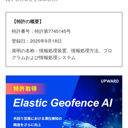
【特許の概要】
特許番号：特許第7745145号
登録日：2025年9月18日
発明の名称：情報処理装置、情報処理方法、プロ
グラムおよび情報処理システム