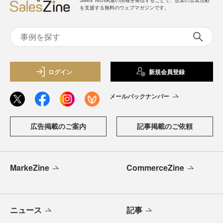
を支援する無料のウェブマガジンです。
ログイン
新規会員登録
メールバックナンバー
広告掲載のご案内
記事掲載のご依頼
MarkeZine
CommerceZine
ニュース
記事