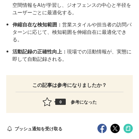
空間情報をAIが学習し、ジオフェンスの中心と半径を
ユーザーごとに最適化する。
伸縮自在な検知範囲：
営業スタイルや担当者の訪問パ
ターンに応じて、検知範囲を伸縮自在に最適化でき
る。
活動記録の正確性向上：
現場での活動情報が、実態に
即して自動記録される。
この記事は参考になりましたか？
参考になった
0
プッシュ通知を受け取る