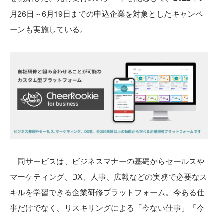
月26日～6月19日までの申込企業を対象としたキャンペ
ーンも実施している。
同サービスは、ビジネスマナーの基礎からセールスや
マーケティング、DX、人事、広報などの実務で必要なス
キルを学習できる企業研修プラットフォーム。今ある仕
事だけでなく、リスキリングによる「今ない仕事」「今