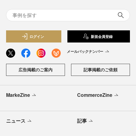
ログイン
新規会員登録
メールバックナンバー
広告掲載のご案内
記事掲載のご依頼
MarkeZine
CommerceZine
ニュース
記事