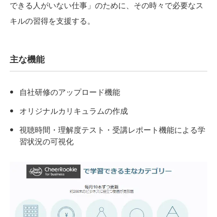
できる人がいない仕事」のために、その時々で必要なス
キルの習得を支援する。
主な機能
自社研修のアップロード機能
オリジナルカリキュラムの作成
視聴時間・理解度テスト・受講レポート機能による学
習状況の可視化