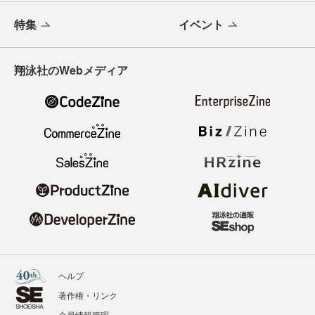
特集
イベント
翔泳社のWebメディア
ヘルプ
著作権・リンク
会員情報管理