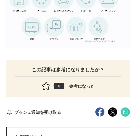
この記事は参考になりましたか？
参考になった
0
プッシュ通知を受け取る