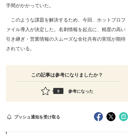
手間がかかっていた。
このような課題を解決するため、今回、ホットプロフ
ァイル導入が決定した。名刺情報を起点に、精度の高い
引き継ぎ・営業情報のスムーズな全社共有の実現が期待
されている。
この記事は参考になりましたか？
参考になった
0
プッシュ通知を受け取る