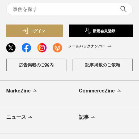
ログイン
新規会員登録
メールバックナンバー
広告掲載のご案内
記事掲載のご依頼
MarkeZine
CommerceZine
ニュース
記事