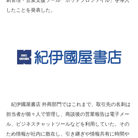
したことを発表した。
紀伊國屋書店 外商部門ではこれまで、取引先の名刺は
担当者が個々人で管理し、商談後の営業報告は電子メー
ル、ビジネスチャットツールなどを利用していた。その
ため情報が社内に散在し、引き継ぎや情報共有に時間や