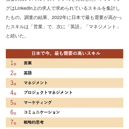
グはLinkedIn上の求人で求められているスキルを集計し
たもの。調査の結果、2022年に日本で最も需要が高かっ
たスキルは「営業」で、次に「英語」「マネジメント」
と続いた。