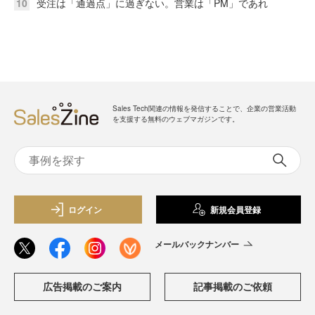
10
受注は「通過点」に過ぎない。営業は「PM」であれ
Sales Tech関連の情報を発信することで、企業の営業活動
を支援する無料のウェブマガジンです。
ログイン
新規会員登録
メールバックナンバー
広告掲載のご案内
記事掲載のご依頼