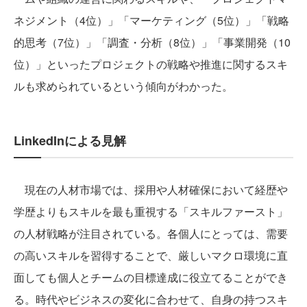
ネジメント（4位）」「マーケティング（5位）」「戦略
的思考（7位）」「調査・分析（8位）」「事業開発（10
位）」といったプロジェクトの戦略や推進に関するスキ
ルも求められているという傾向がわかった。
LinkedInによる見解
現在の人材市場では、採用や人材確保において経歴や
学歴よりもスキルを最も重視する「スキルファースト」
の人材戦略が注目されている。各個人にとっては、需要
の高いスキルを習得することで、厳しいマクロ環境に直
面しても個人とチームの目標達成に役立てることができ
る。時代やビジネスの変化に合わせて、自身の持つスキ