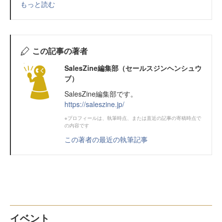
もっと読む
この記事の著者
SalesZine編集部（セールスジンヘンシュウ
ブ）
SalesZine編集部です。
https://saleszine.jp/
※プロフィールは、執筆時点、または直近の記事の寄稿時点で
の内容です
この著者の最近の執筆記事
イベント