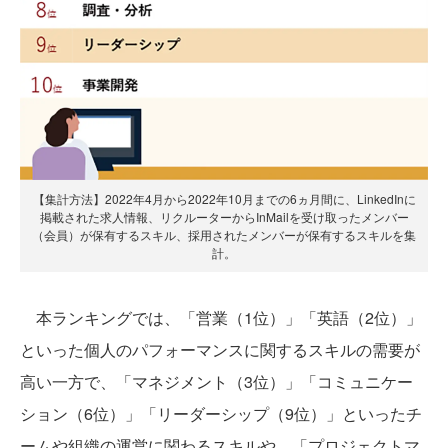
【集計方法】2022年4月から2022年10月までの6ヵ月間に、LinkedInに
掲載された求人情報、リクルーターからInMailを受け取ったメンバー
（会員）が保有するスキル、採用されたメンバーが保有するスキルを集
計。
本ランキングでは、「営業（1位）」「英語（2位）」
といった個人のパフォーマンスに関するスキルの需要が
高い一方で、「マネジメント（3位）」「コミュニケー
ション（6位）」「リーダーシップ（9位）」といったチ
ームや組織の運営に関わるスキルや、「プロジェクトマ