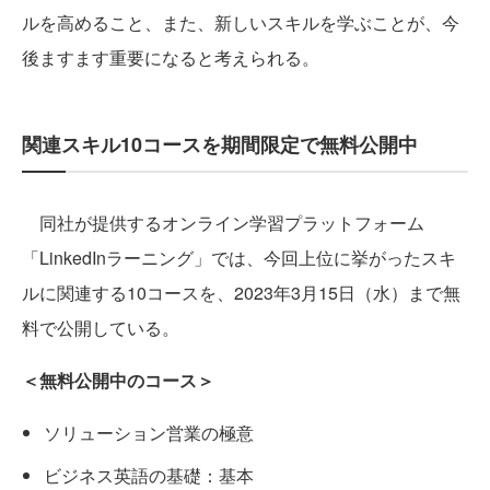
ルを高めること、また、新しいスキルを学ぶことが、今
後ますます重要になると考えられる。
関連スキル10コースを期間限定で無料公開中
同社が提供するオンライン学習プラットフォーム
「LinkedInラーニング」では、今回上位に挙がったスキ
ルに関連する10コースを、2023年3月15日（水）まで無
料で公開している。
＜無料公開中のコース＞
ソリューション営業の極意
ビジネス英語の基礎：基本