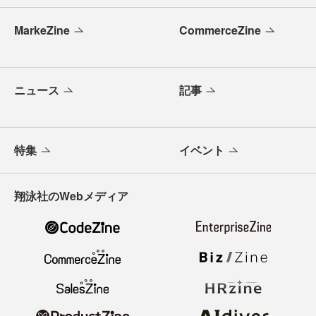
MarkeZine
CommerceZine
ニュース
記事
特集
イベント
翔泳社のWebメディア