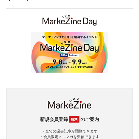
新規会員登録
のご案内
無料
・全ての過去記事が閲覧できます
・会員限定メルマガを受信できます