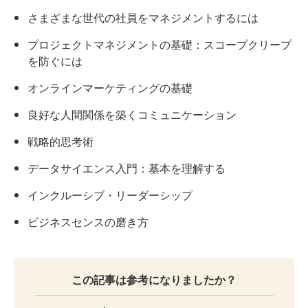
さまざまな世代の社員をマネジメントするには
プロジェクトマネジメントの基礎：スコープクリープ
を防ぐには
オンラインマーケティングの基礎
良好な人間関係を築くコミュニケーション
戦略的思考術
データサイエンス入門：基本を理解する
インクルーシブ・リーダーシップ
ビジネスセンスの磨き方
この記事は参考になりましたか？