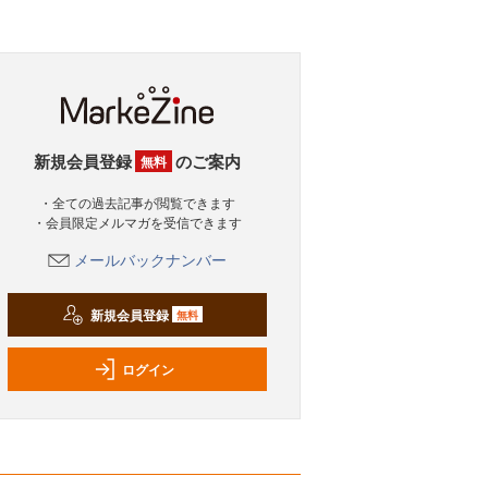
新規会員登録
のご案内
無料
・全ての過去記事が閲覧できます
・会員限定メルマガを受信できます
メールバックナンバー
新規会員登録
無料
ログイン