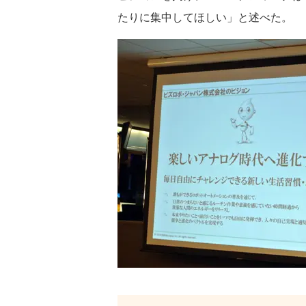
たりに集中してほしい」と述べた。