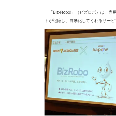
「Biz-Robo!」（ビズロボ）は
トが記憶し、自動化してくれるサービ