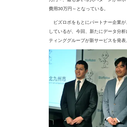
費用30万円～となっている。
ビズロボをもとにパートナー企業が
しているが、今回、新たにデータ分析
ティンググループが新サービスを発表